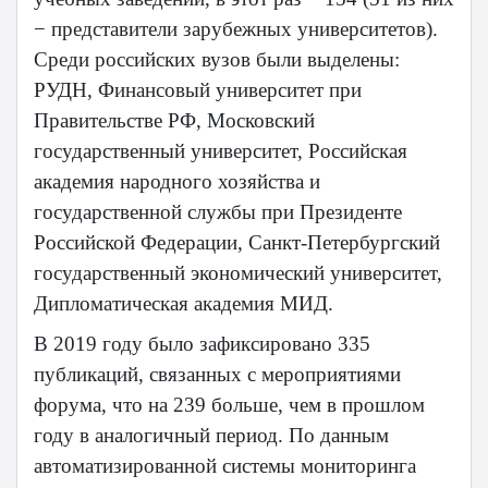
− представители зарубежных университетов).
Среди российских вузов были выделены:
РУДН, Финансовый университет при
Правительстве РФ, Московский
государственный университет, Российская
академия народного хозяйства и
государственной службы при Президенте
Российской Федерации, Санкт-Петербургский
государственный экономический университет,
Дипломатическая академия МИД.
В 2019 году было зафиксировано 335
публикаций, связанных с мероприятиями
форума, что на 239 больше, чем в прошлом
году в аналогичный период. По данным
автоматизированной системы мониторинга