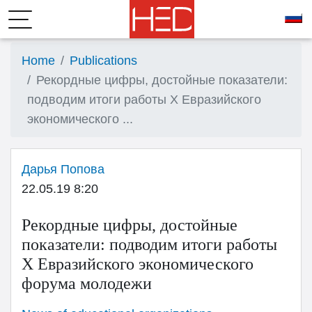
Home
Publications
Рекордные цифры, достойные показатели:
подводим итоги работы X Евразийского
экономического ...
Дарья Попова
22.05.19 8:20
Рекордные цифры, достойные
показатели: подводим итоги работы
X Евразийского экономического
форума молодежи