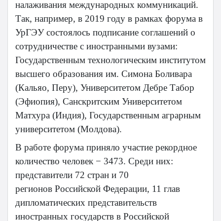
налаживания международных коммуникаций.
Так, например, в 2019 году в рамках форума в
УрГЭУ состоялось подписание соглашений о
сотрудничестве с иностранными вузами:
Государственным технологическим институтом
высшего образования им. Симона Боливара
(Кальяо, Перу), Университетом Дебре Табор
(Эфиопия), Санскритским Университетом
Матхура (Индия), Государственным аграрным
университетом (Молдова).
В работе форума приняло участие рекордное
количество человек − 3473. Среди них:
представители 72 стран и 70
регионов Российской Федерации, 11 глав
дипломатических представительств
иностранных государств в Российской