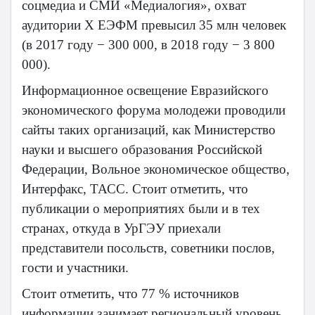
соцмедиа и СМИ «Медиалогия», охват
аудитории X ЕЭФМ превысил 35 млн человек
(в 2017 году − 300 000, в 2018 году − 3 800
000).
Информационное освещение Евразийского
экономического форума молодежи проводили
сайты таких организаций, как Министерство
науки и высшего образования Российской
Федерации, Вольное экономическое общество,
Интерфакс, ТАСС. Стоит отметить, что
публикации о мероприятиях были и в тех
странах, откуда в УрГЭУ приехали
представители посольств, советники послов,
гости и участники.
Стоит отметить, что 77 % источников
информации занимает региональный уровень,