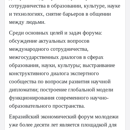
сотрудничества в образовании, культуре, науке
и технологиях, снятие барьеров в общении
между людьми.
Среди основных целей и задач форума:
обсуждение актуальных вопросов
международного сотрудничества,
межгосударственных диалогов в сферах
образования, науки, культуры; выстраивание
конструктивного диалога экспертного
сообщества по вопросам развития научной
дипломатии; построение глобальной модели
функционирования современного научно-
образовательного пространства.
Евразийский экономический форум молодежи
уже более десяти лет является площадкой для