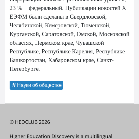
23 % − федеральный. Публикации новостей X
ЕЭФМ были сделаны в Свердловской,
Челябинской, Кемеровской, Тюменской,
Курганской, Саратовской, Омской, Московской
областях, Пермском крае, Чувашской
Республике, Республике Карелия, Республике
Башкортостан, Хабаровском крае, Санкт-
Петербурге.
Науки об обществе
© HEDCLUB 2026
Higher Education Discovery is a multilingual