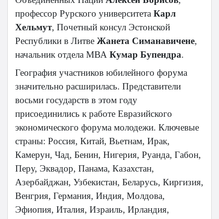
профессор Рурского университета
Карл
Хельмут
, Почетный консул Эстонской
Республики в Литве
Жанета Симанавичене
,
начальник отдела МВА
Кумар Бупендра
.
География участников юбилейного форума
значительно расширилась. Представители
восьми государств в этом году
присоединились к работе Евразийского
экономического форума молодежи. Ключевые
страны: Россия, Китай, Вьетнам, Ирак,
Камерун, Чад, Бенин, Нигерия, Руанда, Габон,
Перу, Эквадор, Панама, Казахстан,
Азербайджан, Узбекистан, Беларусь, Киргизия,
Венгрия, Германия, Индия, Молдова,
Эфиопия, Италия, Израиль, Ирландия,