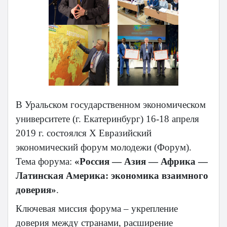
В Уральском государственном экономическом
университете (г. Екатеринбург) 16-18 апреля
2019 г. состоялся Х Евразийский
экономический форум молодежи (Форум).
Тема форума:
«Россия — Азия — Африка —
Латинская Америка: экономика взаимного
доверия»
.
Ключевая миссия форума – укрепление
доверия между странами, расширение