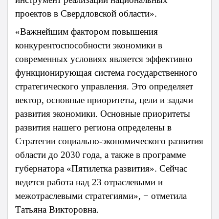
проектов в Свердловской области».
«Важнейшим фактором повышения
конкурентоспособности экономики в
современных условиях является эффективно
функционирующая система государственного
стратегического управления. Это определяет
вектор, основные приоритеты, цели и задачи
развития экономики. Основные приоритеты
развития нашего региона определены в
Стратегии социально-экономического развития
области до 2030 года, а также в программе
губернатора «Пятилетка развития». Сейчас
ведется работа над 23 отраслевыми и
межотраслевыми стратегиями», − отметила
Татьяна Викторовна.