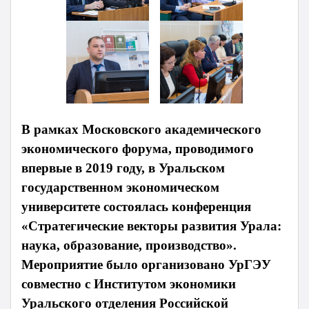
В рамках Московского академического
экономического форума, проводимого
впервые в 2019 году, в Уральском
государственном экономическом
университете состоялась конференция
«Стратегические векторы развития Урала:
наука, образование, производство».
Мероприятие было организовано УрГЭУ
совместно с Институтом экономики
Уральского отделения Российской