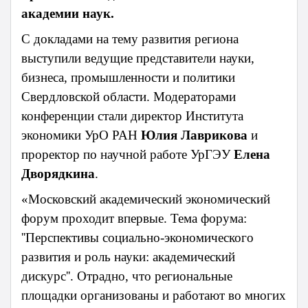
академии наук.
С докладами на тему развития региона
выступили ведущие представители науки,
бизнеса, промышленности и политики
Свердловской области. Модераторами
конференции стали директор Института
экономики УрО РАН
Юлия Лаврикова
и
проректор по научной работе УрГЭУ
Елена
Дворядкина
.
«Московский академический экономический
форум проходит впервые. Тема форума:
''Перспективы социально-экономического
развития и роль науки: академический
дискурс''. Отрадно, что региональные
площадки организованы и работают во многих