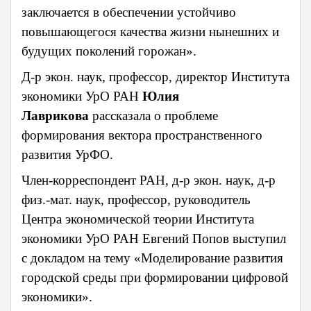
заключается в обеспечении устойчиво
повышающегося качества жизни нынешних и
будущих поколений горожан».
Д-р экон. наук, профессор, директор Института
экономики УрО РАН
Юлия
Лаврикова
рассказала о проблеме
формирования вектора пространственного
развития УрФО.
Член-корреспондент РАН, д-р экон. наук, д-р
физ.-мат. наук, профессор, руководитель
Центра экономической теории Института
экономики УрО РАН Евгений Попов выступил
с докладом на тему «Моделирование развития
городской среды при формировании цифровой
экономики».