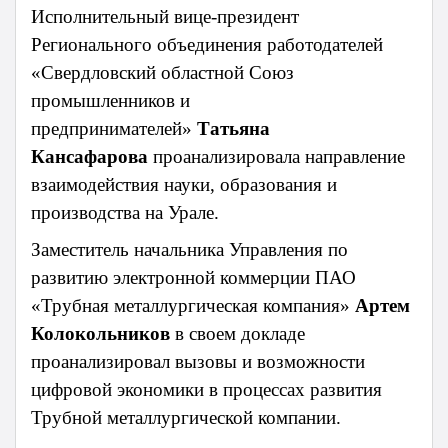
Исполнительный вице-президент
Регионального объединения работодателей
«Свердловский областной Союз
промышленников и
предпринимателей»
Татьяна
Кансафарова
проанализировала направление
взаимодействия науки, образования и
производства на Урале.
Заместитель начальника Управления по
развитию электронной коммерции ПАО
«Трубная металлургическая компания»
Артем
Колокольников
в своем докладе
проанализировал вызовы и возможности
цифровой экономики в процессах развития
Трубной металлургической компании.