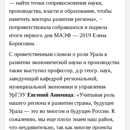
— найти точки соприкосновения науки,
производства, власти и образования, чтобы
наметить векторы развития региона», −
поприветствовала собравшихся и подвела
итоги первого дня МАЭФ — 2019 Елена
Борисовна.
С приветственным словом о роли Урала в
развитии экономической науки и производства
также выступил профессор, д-р геогр. наук,
заведующий кафедрой региональной,
муниципальной экономики и управления
УрГЭУ
Евгений Анимица
:
«Учитывая роль
нашего региона в развитии страны, будущее
Урала — это во многом и будущее России. К
сожалению, мы еще плохо знаем наш район,
что неудивительно, так как многие проекты