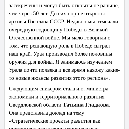
засекречены и могут быть открыты не раньше,
чем через 50 лет. До сих пор не открыты
архивы Госплана СССР. Недавно мы отмечали
очередную годовщину Победы в Великой
Отечественной войне. Мы мало говорили о
том, что решающую роль в Победе сыграл
наш край. Урал производил более половины
оружия для войны. Я занимаюсь изучением
Урала почти полвека и все время нахожу какие-
то новые нюансы развития этого региона».
Следующим спикером стала и.о. министра
экономики и территориального развития
Свердловской области
Татьяна Гладкова
.
Она представила доклад на тему
«Стратегические проекты развития как
инструмент реализации национальных