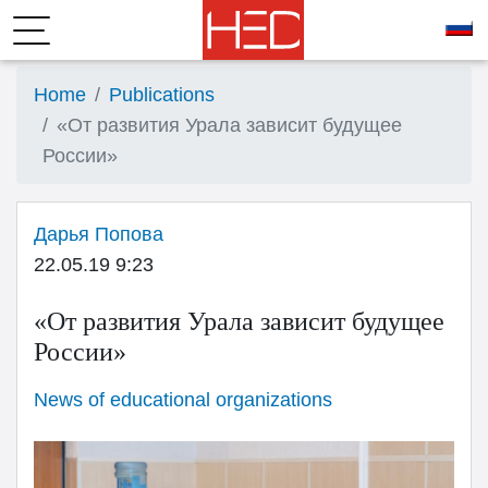
Home
Publications
«От развития Урала зависит будущее
России»
Дарья Попова
22.05.19 9:23
«От развития Урала зависит будущее
России»
News of educational organizations