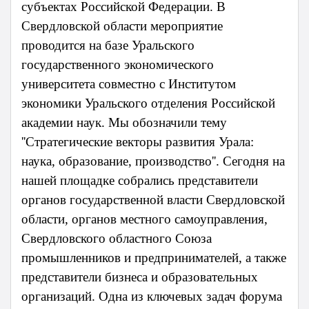
субъектах Российской Федерации. В
Свердловской области мероприятие
проводится на базе Уральского
государственного экономического
университета совместно с Институтом
экономики Уральского отделения Российской
академии наук. Мы обозначили тему
''Стратегические векторы развития Урала:
наука, образование, производство''. Сегодня на
нашей площадке собрались представители
органов государственной власти Свердловской
области, органов местного самоуправления,
Свердловского областного Союза
промышленников и предпринимателей, а также
представители бизнеса и образовательных
организаций. Одна из ключевых задач форума