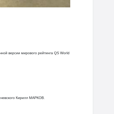
ной версии мирового рейтинга QS World
бачевского Кирилл МАРКОВ.