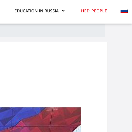
EDUCATION IN RUSSIA
HED_PEOPLE