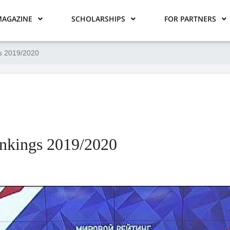
AGAZINE
SCHOLARSHIPS
FOR PARTNERS
gs 2019/2020
nkings 2019/2020