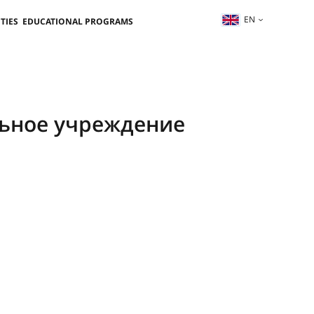
EN
TIES
EDUCATIONAL PROGRAMS
ьное учреждение