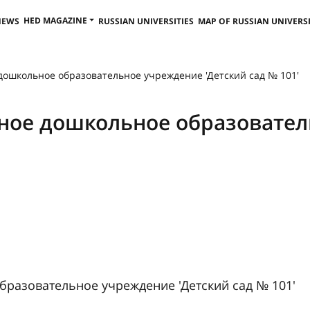
HED MAGAZINE
NEWS
RUSSIAN UNIVERSITIES
MAP OF RUSSIAN UNIVERSI
ошкольное образовательное учреждение 'Детский сад № 101'
ое дошкольное образовател
разовательное учреждение 'Детский сад № 101'