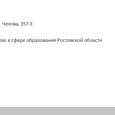
. Чехова, 357-3
олю в сфере образования Ростовской области