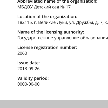
Abbreviated name of the organization:
МБДОУ Детский сад № 17
Location of the organization:
182115, г. Великие Луки, ул. Дружбы, д. 7, к.
Name of the licensing authority:
Государственное управление образования
License registration number:
2060
Issue date:
2013-09-26
Validity period:
0000-00-00