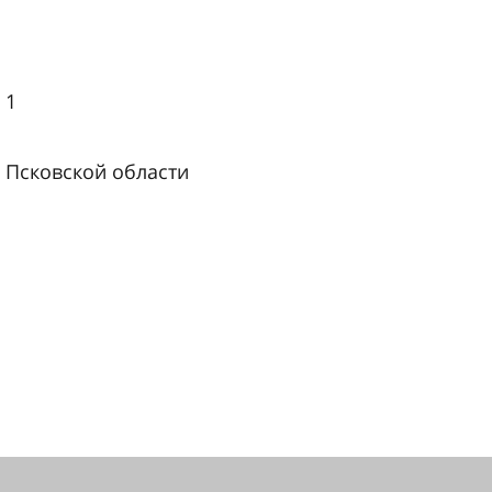
 1
 Псковской области