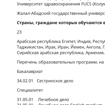
Университет здравоохранения FUCS (Колум
Жалал-Абадский государственный универс
Cтраны, граждане которых обучаются 
23
Арабская республика Египет, Индия, Респу
Таджикистан, Ирак, Иран, Йемен, Ангола, 
Сирийская арабская республика, Армения,
Перечень образовательных программ, на
Бакалавриат
34.02.01 Сестринское дело
Специалитет
31.05.01 Лечебное дело