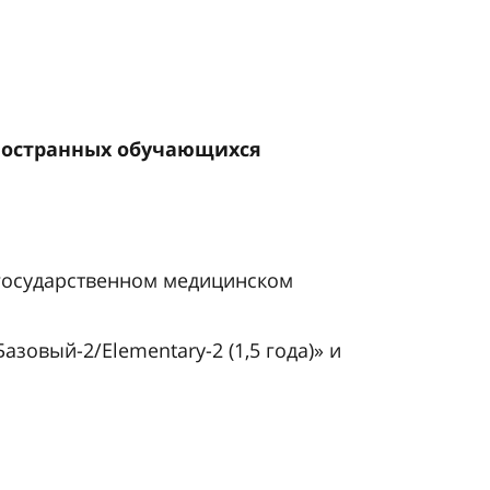
иностранных обучающихся
 государственном медицинском
азовый-2/Elementary-2 (1,5 года)» и