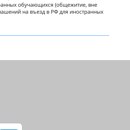
ранных обучающихся (общежитие, вне
лашений на въезд в РФ для иностранных