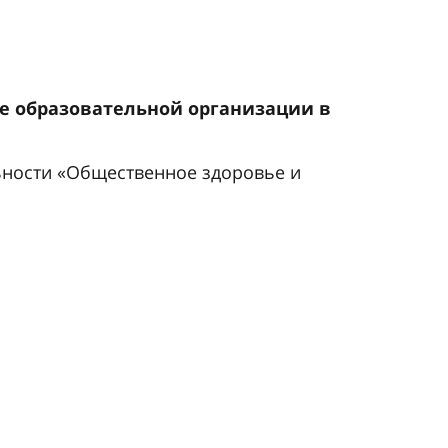
 образовательной организации в 
льности «Общественное здоровье и 