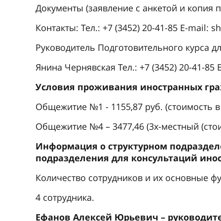
Документы (заявление с анкетой и копия
Контакты: Тел.: +7 (3452) 20-41-85 E-mail
Руководитель Подготовительного курса д
Янина Чернявская Тел.: +7 (3452) 20-41-85
Условия проживания иностранных гра
Общежитие №1 - 1155,87 руб. (стоимость в 
Общежитие №4 – 3477,46 (3х-местный (стоим
Информация о структурном подраздел
подразделения для консультаций иност
Количество сотрудников и их основные ф
4 сотрудника.
Ефанов Алексей Юрьевич – руководитель.