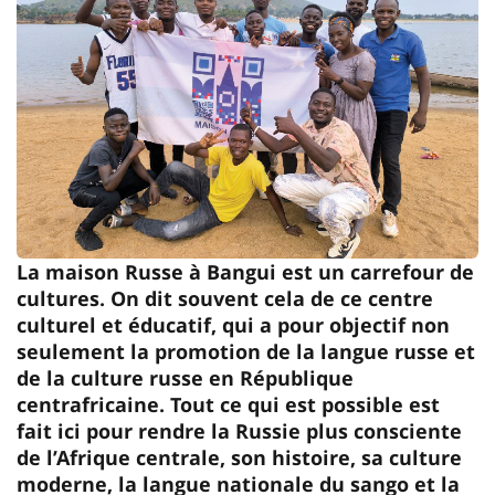
La maison Russe à Bangui est un carrefour de
cultures. On dit souvent cela de ce centre
culturel et éducatif, qui a pour objectif non
seulement la promotion de la langue russe et
de la culture russe en République
centrafricaine. Tout ce qui est possible est
fait ici pour rendre la Russie plus consciente
de l’Afrique centrale, son histoire, sa culture
moderne, la langue nationale du sango et la