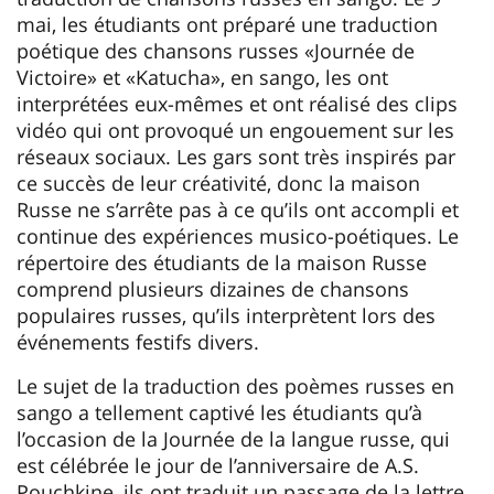
mai, les étudiants ont préparé une traduction
poétique des chansons russes «Journée de
Victoire» et «Katucha», en sango, les ont
interprétées eux-mêmes et ont réalisé des clips
vidéo qui ont provoqué un engouement sur les
réseaux sociaux. Les gars sont très inspirés par
ce succès de leur créativité, donc la maison
Russe ne s’arrête pas à ce qu’ils ont accompli et
continue des expériences musico-poétiques. Le
répertoire des étudiants de la maison Russe
comprend plusieurs dizaines de chansons
populaires russes, qu’ils interprètent lors des
événements festifs divers.
Le sujet de la traduction des poèmes russes en
sango a tellement captivé les étudiants qu’à
l’occasion de la Journée de la langue russe, qui
est célébrée le jour de l’anniversaire de A.S.
Pouchkine, ils ont traduit un passage de la lettre