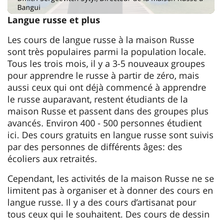
Bangui
Langue russe et plus
Les cours de langue russe à la maison Russe
sont très populaires parmi la population locale.
Tous les trois mois, il y a 3-5 nouveaux groupes
pour apprendre le russe à partir de zéro, mais
aussi ceux qui ont déjà commencé à apprendre
le russe auparavant, restent étudiants de la
maison Russe et passent dans des groupes plus
avancés. Environ 400 - 500 personnes étudient
ici. Des cours gratuits en langue russe sont suivis
par des personnes de différents âges: des
écoliers aux retraités.
Cependant, les activités de la maison Russe ne se
limitent pas à organiser et à donner des cours en
langue russe. Il y a des cours d’artisanat pour
tous ceux qui le souhaitent. Des cours de dessin