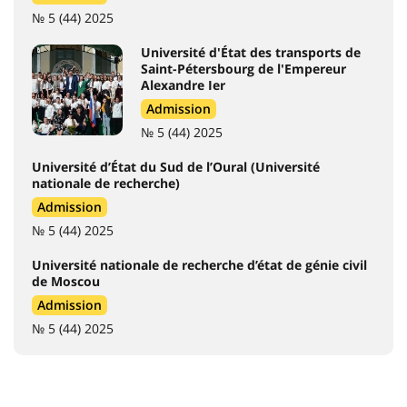
№ 5 (44) 2025
Université d'État des transports de
Saint-Pétersbourg de l'Empereur
Alexandre Ier
Admission
№ 5 (44) 2025
Université d’État du Sud de l’Oural (Université
nationale de recherche)
Admission
№ 5 (44) 2025
Université nationale de recherche d’état de génie civil
de Moscou
Admission
№ 5 (44) 2025