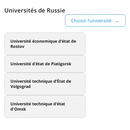
Universités de Russie
Choisir l’université
Université économique d'état de
Rostov
Université d'état de Piatigorsk
Université technique d’État de
Volgograd
Université technique d'état
d'Omsk