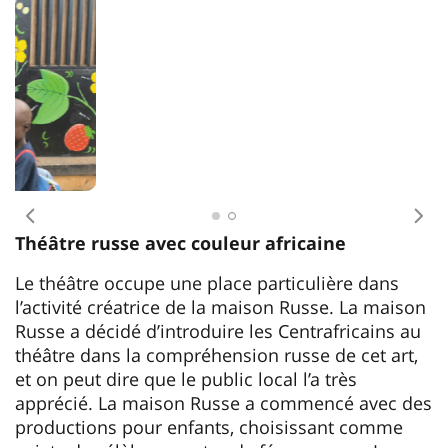
Antécédent
Pro
Théâtre russe avec couleur africaine
Le théâtre occupe une place particulière dans
l’activité créatrice de la maison Russe. La maison
Russe a décidé d’introduire les Centrafricains au
théâtre dans la compréhension russe de cet art,
et on peut dire que le public local l’a très
apprécié. La maison Russe a commencé avec des
productions pour enfants, choisissant comme