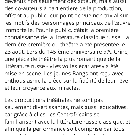
devenus non seulement des acteurs, mais aussi
des co-auteurs à part entière de la production,
offrant au public leur point de vue non trivial sur
les motifs des personnages principaux de l’œuvre
immortelle. Pour le public, c’était la première
connaissance de la littérature classique russe. La
dernière première du théâtre a été présentée le
23 août. Lors du 145-ème anniversaire d’A. Grine,
une pièce de théâtre la plus romantique de la
littérature russe - «Les voiles écarlates» a été
mise en scène. Les jeunes Bangs ont reçu avec
enthousiasme la pièce sur la fidélité de leur rêve
et leur croyance aux miracles.
Les productions théâtrales ne sont pas
seulement divertissantes, mais aussi éducatives,
car grâce à elles, les Centrafricains se
familiarisent avec la littérature russe classique, et
afin que la performance soit comprise par tous