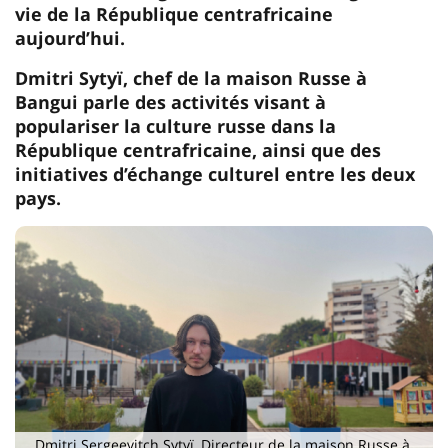
vie de la République centrafricaine
aujourd’hui.
Dmitri Sytyï, chef de la maison Russe à
Bangui parle des activités visant à
populariser la culture russe dans la
République centrafricaine, ainsi que des
initiatives d’échange culturel entre les deux
pays.
Dmitri Sergeevitch Sytyï, Directeur de la maison Russe à