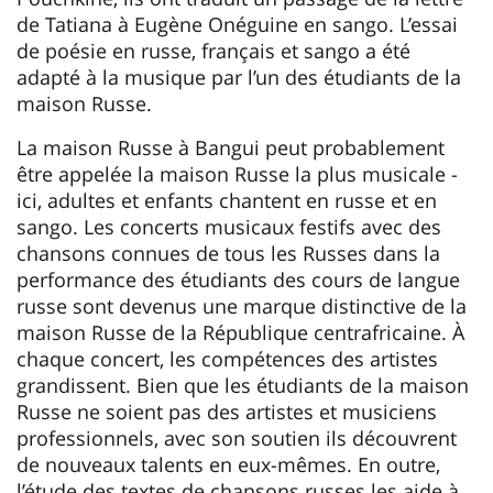
de Tatiana à Eugène Onéguine en sango. L’essai
de poésie en russe, français et sango a été
adapté à la musique par l’un des étudiants de la
maison Russe.
La maison Russe à Bangui peut probablement
être appelée la maison Russe la plus musicale -
ici, adultes et enfants chantent en russe et en
sango. Les concerts musicaux festifs avec des
chansons connues de tous les Russes dans la
performance des étudiants des cours de langue
russe sont devenus une marque distinctive de la
maison Russe de la République centrafricaine. À
chaque concert, les compétences des artistes
grandissent. Bien que les étudiants de la maison
Russe ne soient pas des artistes et musiciens
professionnels, avec son soutien ils découvrent
de nouveaux talents en eux-mêmes. En outre,
l’étude des textes de chansons russes les aide à