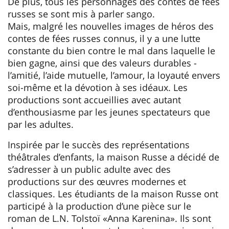
De plus, tous les personnages des contes de fées
russes se sont mis à parler sango.
Mais, malgré les nouvelles images de héros des
contes de fées russes connus, il y a une lutte
constante du bien contre le mal dans laquelle le
bien gagne, ainsi que des valeurs durables -
l’amitié, l’aide mutuelle, l’amour, la loyauté envers
soi-même et la dévotion à ses idéaux. Les
productions sont accueillies avec autant
d’enthousiasme par les jeunes spectateurs que
par les adultes.
Inspirée par le succès des représentations
théâtrales d’enfants, la maison Russe a décidé de
s’adresser à un public adulte avec des
productions sur des œuvres modernes et
classiques. Les étudiants de la maison Russe ont
participé à la production d’une pièce sur le
roman de L.N. Tolstoï «Anna Karenina». Ils sont