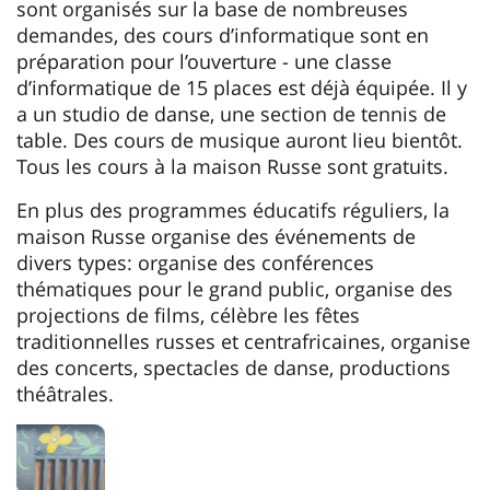
sont organisés sur la base de nombreuses
demandes, des cours d’informatique sont en
préparation pour l’ouverture - une classe
d’informatique de 15 places est déjà équipée. Il y
a un studio de danse, une section de tennis de
table. Des cours de musique auront lieu bientôt.
Tous les cours à la maison Russe sont gratuits.
En plus des programmes éducatifs réguliers, la
maison Russe organise des événements de
divers types: organise des conférences
thématiques pour le grand public, organise des
projections de films, célèbre les fêtes
traditionnelles russes et centrafricaines, organise
des concerts, spectacles de danse, productions
théâtrales.