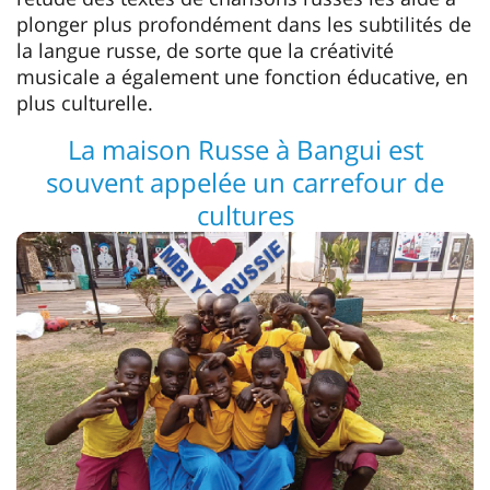
plonger plus profondément dans les subtilités de
la langue russe, de sorte que la créativité
musicale a également une fonction éducative, en
plus culturelle.
La maison Russe à Bangui est
souvent appelée un carrefour de
cultures