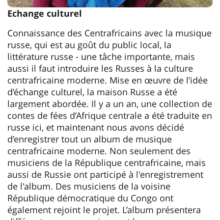
Echange culturel
Connaissance des Centrafricains avec la musique
russe, qui est au goût du public local, la
littérature russe - une tâche importante, mais
aussi il faut introduire les Russes à la culture
centrafricaine moderne. Mise en œuvre de l’idée
d’échange culturel, la maison Russe a été
largement abordée. Il y a un an, une collection de
contes de fées d’Afrique centrale a été traduite en
russe ici, et maintenant nous avons décidé
d’enregistrer tout un album de musique
centrafricaine moderne. Non seulement des
musiciens de la République centrafricaine, mais
aussi de Russie ont participé à l'enregistrement
de l'album. Des musiciens de la voisine
République démocratique du Congo ont
également rejoint le projet. L’album présentera