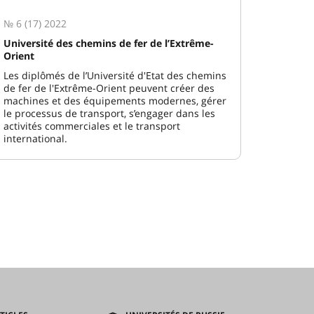
№ 6 (17) 2022
Université des chemins de fer de l’Extrême-
Orient
Les diplômés de l’Université d'Etat des chemins
de fer de l'Extrême-Orient peuvent créer des
machines et des équipements modernes, gérer
le processus de transport, s’engager dans les
activités commerciales et le transport
international.