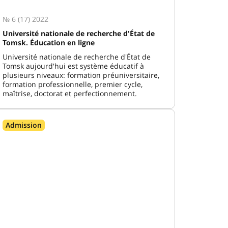
№ 6 (17) 2022
Université nationale de recherche d'État de
Tomsk. Éducation en ligne
Université nationale de recherche d'État de
Tomsk aujourd'hui est système éducatif à
plusieurs niveaux: formation préuniversitaire,
formation professionnelle, premier cycle,
maîtrise, doctorat et perfectionnement.
Admission