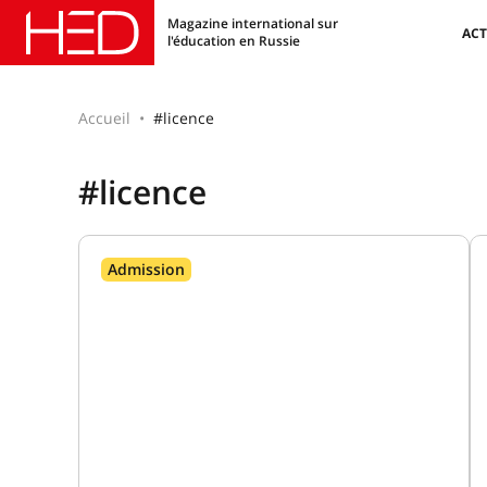
Magazine international sur
ACT
l'éducation en Russie
Accueil
#licence
#licence
Admission