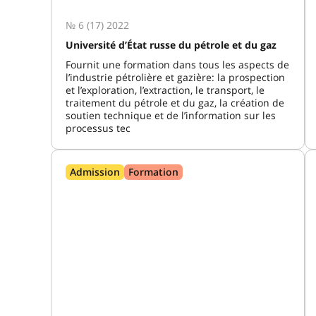
№ 6 (17) 2022
Université d’État russe du pétrole et du gaz
Fournit une formation dans tous les aspects de
l’industrie pétrolière et gazière: la prospection
et l’exploration, l’extraction, le transport, le
traitement du pétrole et du gaz, la création de
soutien technique et de l’information sur les
processus tec
Admission
Formation