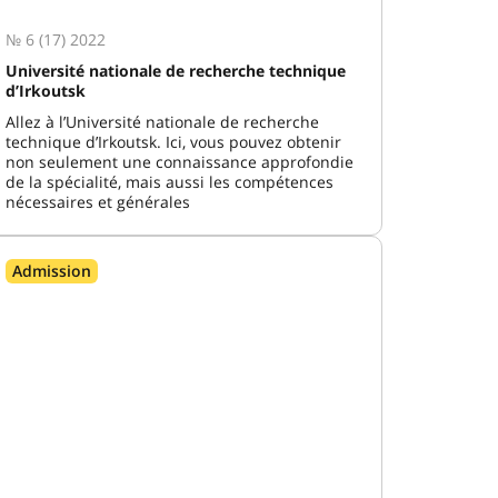
№ 6 (17) 2022
Université nationale de recherche technique
d’Irkoutsk
Allez à l’Université nationale de recherche
technique d’Irkoutsk. Ici, vous pouvez obtenir
non seulement une connaissance approfondie
de la spécialité, mais aussi les compétences
nécessaires et générales
Admission