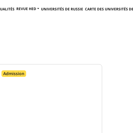
REVUE HED
UALITÉS
UNIVERSITÉS DE RUSSIE
CARTE DES UNIVERSITÉS DE
Admission