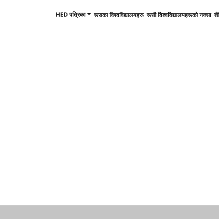
HED पत्रिका
रूसका विश्वविद्यालयहरू
रूसी विश्वविद्यालयहरूको नक्सा
शै