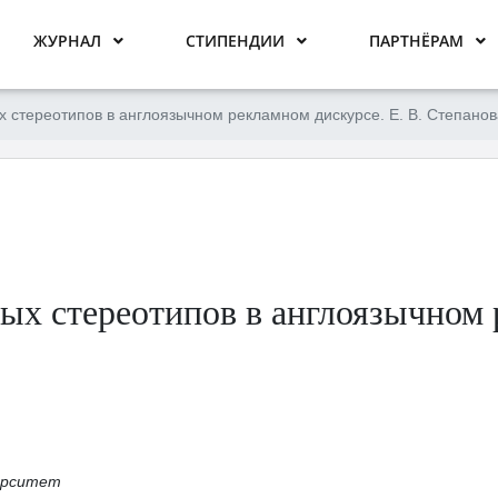
ЖУРНАЛ
СТИПЕНДИИ
ПАРТНЁРАМ
 стереотипов в англоязычном рекламном дискурсе. Е. В. Степанов
ых стереотипов в англоязычном 
ерситет