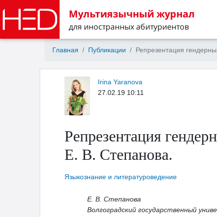
Мультиязычный журнал
для иностранных абитуриентов
Главная
Публикации
Репрезентация гендерных
Irina Yaranova
27.02.19 10:11
Репрезентация гендерн
Е. В. Степанова.
Языкознание и литературоведение
Е. В. Степанова
Волгоградский государственный унив