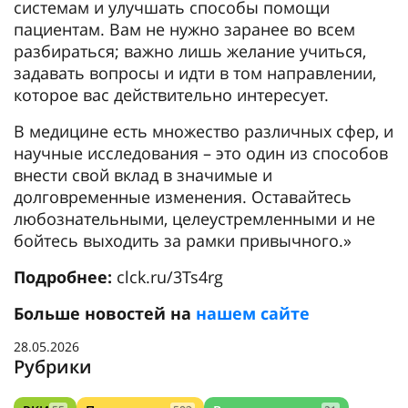
системам и улучшать способы помощи
пациентам. Вам не нужно заранее во всем
разбираться; важно лишь желание учиться,
задавать вопросы и идти в том направлении,
которое вас действительно интересует.
В медицине есть множество различных сфер, и
научные исследования – это один из способов
внести свой вклад в значимые и
долговременные изменения. Оставайтесь
любознательными, целеустремленными и не
бойтесь выходить за рамки привычного.»
Подробнее:
clck.ru/3Ts4rg
Больше новостей на
нашем сайте
28.05.2026
Рубрики