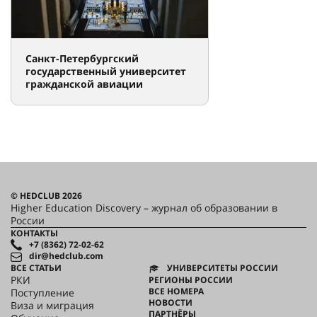
Санкт-Петербургский
государственный университет
гражданской авиации
© HEDCLUB 2026
Higher Education Discovery – журнал об образовании в
России
КОНТАКТЫ
+7 (8362) 72-02-62
dir@hedclub.com
ВСЕ СТАТЬИ
УНИВЕРСИТЕТЫ РОССИИ
РКИ
РЕГИОНЫ РОССИИ
ВСЕ НОМЕРА
Поступление
НОВОСТИ
Виза и миграция
ПАРТНЁРЫ