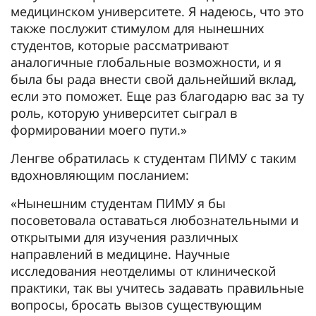
медицинском университете. Я надеюсь, что это
также послужит стимулом для нынешних
студентов, которые рассматривают
аналогичные глобальные возможности, и я
была бы рада внести свой дальнейший вклад,
если это поможет. Еще раз благодарю вас за ту
роль, которую университет сыграл в
формировании моего пути.»
Ленгве обратилась к студентам ПИМУ с таким
вдохновляющим посланием:
«Нынешним студентам ПИМУ я бы
посоветовала оставаться любознательными и
открытыми для изучения различных
направлений в медицине. Научные
исследования неотделимы от клинической
практики, так вы учитесь задавать правильные
вопросы, бросать вызов существующим