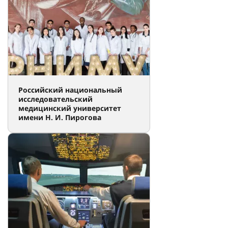
Российский национальный
исследовательский
медицинский университет
имени Н. И. Пирогова