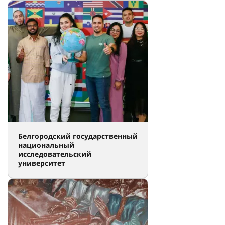
Белгородский государственный
национальный
исследовательский
университет