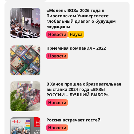
«Модель ВОЗ» 2026 года в
Пироговском Университете:
глобальный диалог о будущем
медицины
Новости
Наука
Приемная компания – 2022
Новости
В Ханое прошла образовательная
выставка 2024 года «ВУЗЫ
РОССИИ – ЛУЧШИЙ ВЫБОР»
Новости
Россия встречает гостей
Новости