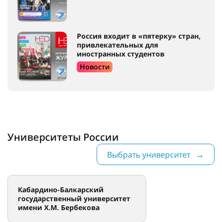
Россия входит в «пятерку» стран,
привлекательных для
иностранных студентов
Новости
Университеты России
Выбрать университет
Кабардино-Балкарский
государственный университет
имени Х.М. Бербекова