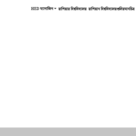
HED ম্যাগাজিন
রাশিয়ার বিশ্ববিদ্যালয়
রাশিয়ান বিশ্ববিদ্যালয়গুলিরমানচিত্র