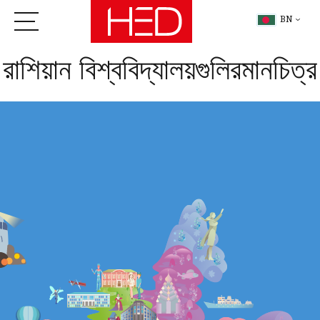
BN
রাশিয়ান বিশ্ববিদ্যালয়গুলিরমানচিত্র