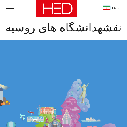
FA
نقشهدانشگاه های روسیه