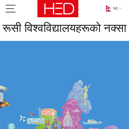
NE
रूसी विश्वविद्यालयहरूको नक्सा