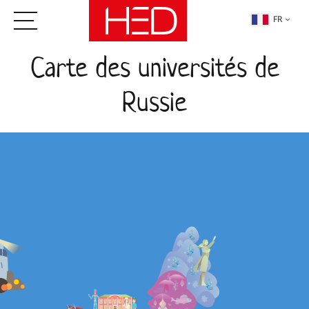
FR
Carte des universités de
Russie