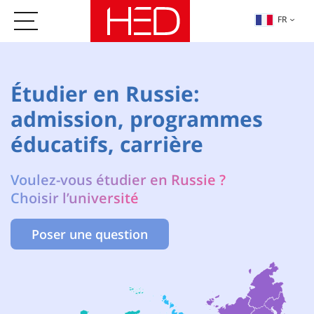
FR
Étudier en Russie:
admission, programmes
éducatifs, carrière
Voulez-vous étudier en Russie ?
Choisir l’université
Poser une question