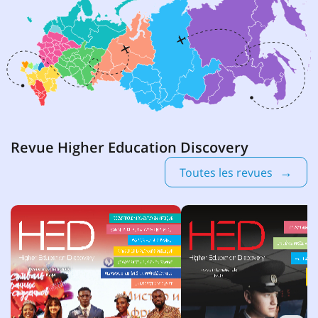
Revue Higher Education Discovery
Toutes les revues