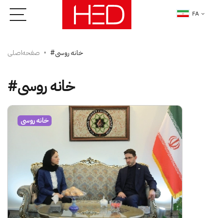
FA
#خانه روسی
صفحه‌اصلی
#خانه روسی
خانه روسی