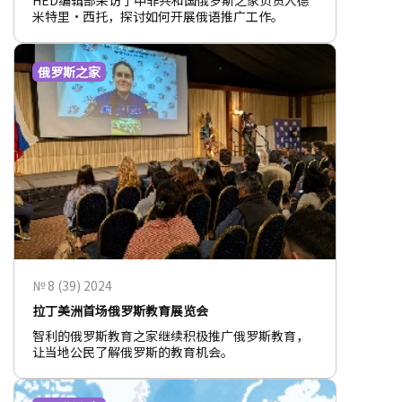
HED编辑部采访了中非共和国俄罗斯之家负责人德
米特里•西托，探讨如何开展俄语推广工作。
俄罗斯之家
№ 8 (39) 2024
拉丁美洲首场俄罗斯教育展览会
智利的俄罗斯教育之家继续积极推广俄罗斯教育，
让当地公民了解俄罗斯的教育机会。