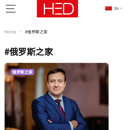
ZH
Home
#俄罗斯之家
#俄罗斯之家
俄罗斯之家