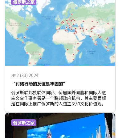
俄罗斯之家
№ 2 (33) 2024
“付诸行动的友谊是牢固的”
俄罗斯联邦独联体国家、侨居国外同胞和国际人道
主义合作事务署是一个联邦政府机构，其主要目标
是在国际上推广俄罗斯的人道主义和文化价值观。
俄罗斯之家