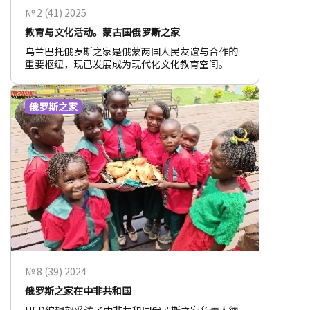
№ 2 (41) 2025
教育与文化活动。蒙古国俄罗斯之家
乌兰巴托俄罗斯之家是俄蒙两国人民友谊与合作的
重要枢纽，现已发展成为现代化文化教育空间。
俄罗斯之家
№ 8 (39) 2024
俄罗斯之家在中非共和国