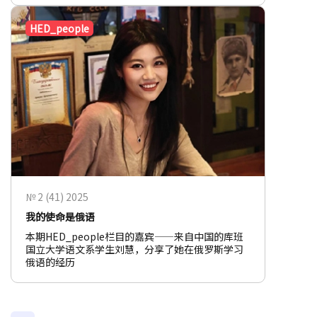
HED_people
№ 2 (41) 2025
我的使命是俄语
本期HED_people栏目的嘉宾——来自中国的库班
国立大学语文系学生刘慧，分享了她在俄罗斯学习
俄语的经历