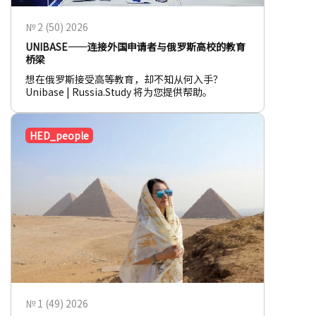
№ 2 (50) 2026
UNIBASE——连接外国申请者与俄罗斯高校的教育
桥梁
想在俄罗斯接受高等教育，却不知从何入手？
Unibase | Russia.Study 将为您提供帮助。
HED_people
№ 1 (49) 2026