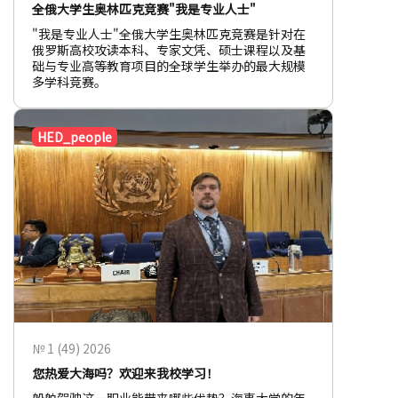
全俄大学生奥林匹克竞赛"我是专业人士"
"我是专业人士"全俄大学生奥林匹克竞赛是针对在
俄罗斯高校攻读本科、专家文凭、硕士课程以及基
础与专业高等教育项目的全球学生举办的最大规模
多学科竞赛。
HED_people
№ 1 (49) 2026
您热爱大海吗？欢迎来我校学习！