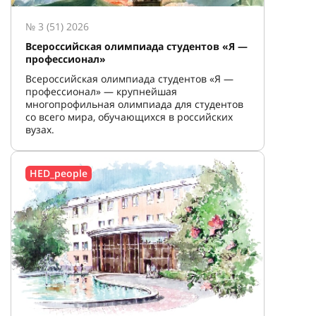
№ 3 (51) 2026
Всероссийская олимпиада студентов «Я —
профессионал»
Всероссийская олимпиада студентов «Я —
профессионал» — крупнейшая
многопрофильная олимпиада для студентов
со всего мира, обучающихся в российских
вузах.
HED_people