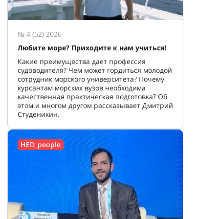
№ 4 (52) 2026
Любите море? Приходите к нам учиться!
Какие преимущества дает профессия
судоводителя? Чем может гордиться молодой
сотрудник морского университета? Почему
курсантам морских вузов необходима
качественная практическая подготовка? Об
этом и многом другом рассказывает Дмитрий
Студеникин.
HED_people