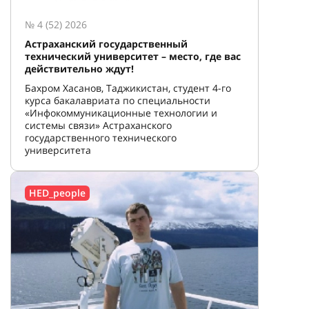
№ 4 (52) 2026
Астраханский государственный
технический университет – место, где вас
действительно ждут!
Бахром Хасанов, Таджикистан, студент 4-го
курса бакалавриата по специальности
«Инфокоммуникационные технологии и
системы связи» Астраханского
государственного технического
университета
HED_people