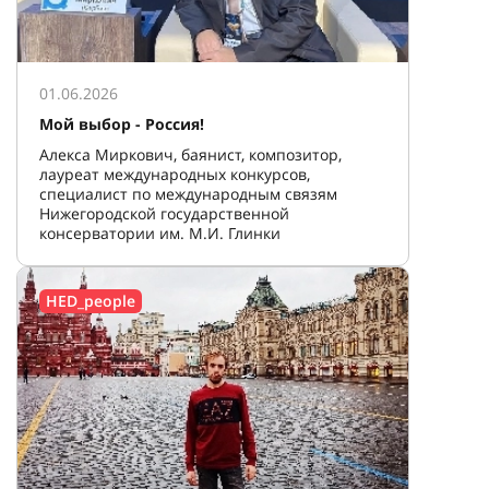
01.06.2026
Мой выбор - Россия!
Алекса Миркович, баянист, композитор,
лауреат международных конкурсов,
специалист по международным связям
Нижегородской государственной
консерватории им. М.И. Глинки
HED_people