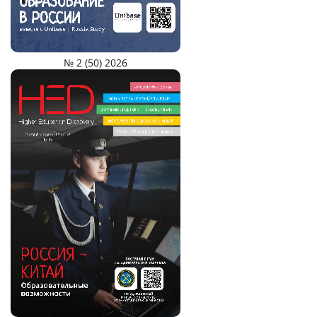
№ 2 (50) 2026