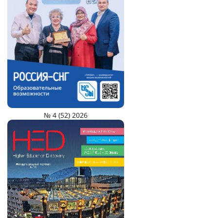
№ 4 (52) 2026