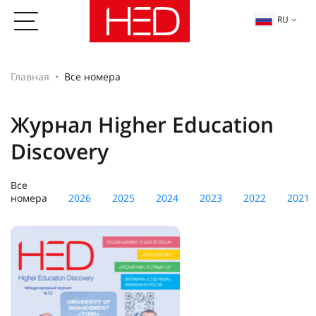
RU
Главная
Все номера
Журнал Higher Education
Discovery
Все
номера
2026
2025
2024
2023
2022
2021