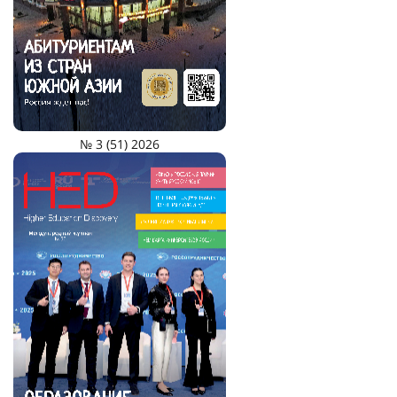
№ 3 (51) 2026