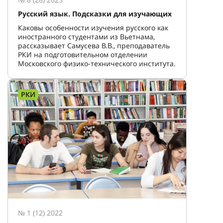
Русский язык. Подсказки для изучающих
Каковы особенности изучения русского как
иностранного студентами из Вьетнама,
рассказывает Самусева В.В., преподаватель
РКИ на подготовительном отделении
Московского физико-технического института.
РКИ
№ 1 (12) 2022