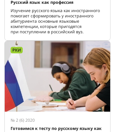
Русский язык как профессия
Изучение русского языка как иностранного
помогает сформировать у иностранного
абитуриента основные языковые
компетенции, которые пригодятся
при поступлении в российский вуз.
РКИ
№ 2 (6) 2020
Готовимся к тесту по русскому языку как