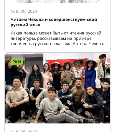
№ 8 (39) 2024
Читаем Чехова и совершенствуем свой
русский язык
Какая польза может быть от чтения русской
литературы, рассказываем на примере
творчества русского классика Антона Чехова.
РКИ
№ 8 (28) 2023