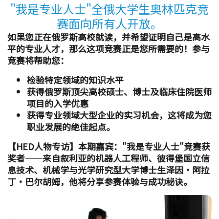
"我是专业人士"全俄大学生奥林匹克竞
赛面向所有人开放。
如果您正在俄罗斯高校就读，并希望证明自己是高水
平的专业人才，那么这项竞赛正是您所需要的！参与
竞赛将帮助您：
检验特定领域的知识水平
获得俄罗斯顶尖高校硕士、博士及临床住院医师
项目的入学优惠
获得专业领域大型企业的实习机会，这将成为您
职业发展的绝佳起点。
【HED人物专访】本期嘉宾："我是专业人士"竞赛获
奖者——来自叙利亚的机器人工程师、彼得堡国立信
息技术、机械学与光学研究型大学博士生泽因·阿拉
丁·巴尔胡姆，他将分享参赛体验与成功秘诀。