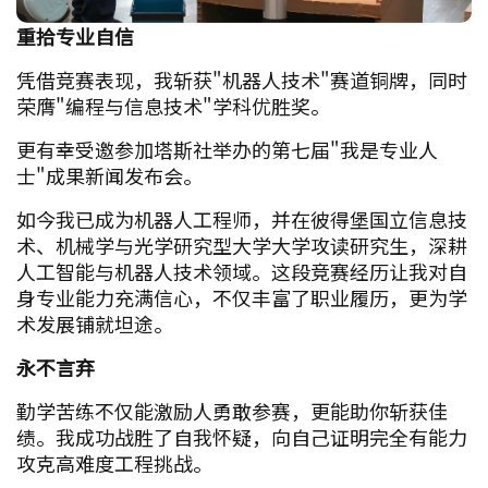
重拾专业自信
凭借竞赛表现，我斩获"机器人技术"赛道铜牌，同时
荣膺"编程与信息技术"学科优胜奖。
更有幸受邀参加塔斯社举办的第七届"我是专业人
士"成果新闻发布会。
如今我已成为机器人工程师，并在彼得堡国立信息技
术、机械学与光学研究型大学大学攻读研究生，深耕
人工智能与机器人技术领域。这段竞赛经历让我对自
身专业能力充满信心，不仅丰富了职业履历，更为学
术发展铺就坦途。
永不言弃
勤学苦练不仅能激励人勇敢参赛，更能助你斩获佳
绩。我成功战胜了自我怀疑，向自己证明完全有能力
攻克高难度工程挑战。