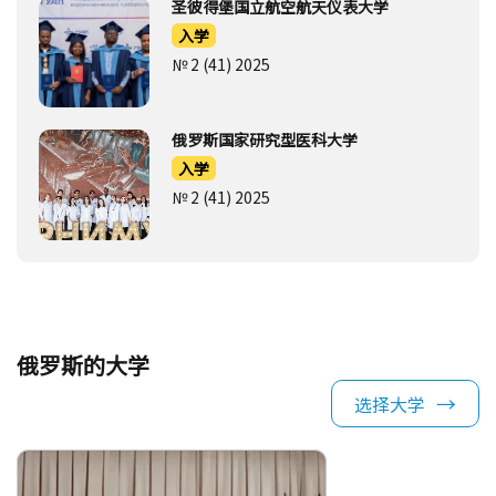
圣彼得堡国立航空航天仪表大学
入学
№ 2 (41) 2025
俄罗斯国家研究型医科大学
入学
№ 2 (41) 2025
俄罗斯的大学
选择大学