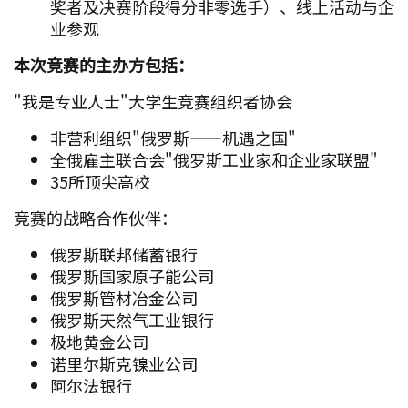
奖者及决赛阶段得分非零选手）、线上活动与企
业参观
本次竞赛的主办方包括：
"我是专业人士"大学生竞赛组织者协会
非营利组织"俄罗斯——机遇之国"
全俄雇主联合会"俄罗斯工业家和企业家联盟"
35所顶尖高校
竞赛的战略合作伙伴：
俄罗斯联邦储蓄银行
俄罗斯国家原子能公司
俄罗斯管材冶金公司
俄罗斯天然气工业银行
极地黄金公司
诺里尔斯克镍业公司
阿尔法银行