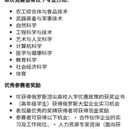
农工综合体与食品技术
武器装备与军事技术
自然科学
工程科学与技术
艺术与人文科学
计算机科学
医学与健康科学
教育科学
社会经济科学
体育
优秀参赛者奖励
可获得俄罗斯顶尖高校入学优惠政策的获奖证书
（高年级学生）获得俄罗斯大型企业实习机会
表现最优秀的奖牌获得者将获得现金奖励
参赛者可获得以下机会：• 合作伙伴企业的实
习及工作岗位、• 人力资源专家咨询（面向获