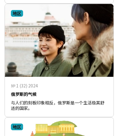
地区
№ 1 (32) 2024
俄罗斯的气候
与人们的刻板印象相反，俄罗斯是一个生活极其舒
适的国家。
地区