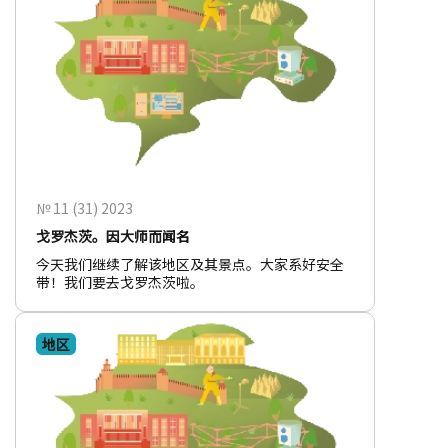
№ 11 (31) 2023
戈罗杰茨。因大师而闻名
今天我们继续了解该地区及其景点。大家系好安全
带！我们要去戈罗杰茨啦。
地区