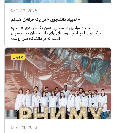
№ 3 (42) 2025
المپیاد دانشجویی «من یک حرفه‌ای هستم»
المپیاد سراسری دانشجویی «من یک حرفه‌ای هستم»
بزرگ‌ترین المپیاد چندرشته‌ای برای دانشجویان سراسر جهان
است که در دانشگاه‌های روسیه
پذیرش
№ 4 (24) 2023