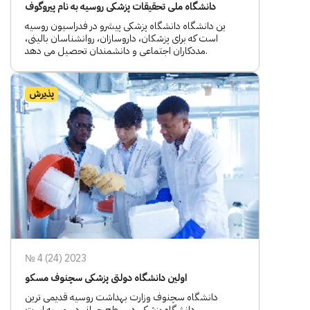
دانشگاه ملی تحقیقات پزشکی روسیه به نام پیروگوف
ین دانشگاه دانشگاه پزشکی پیشرو در فدراسیون روسیه
است که برای پزشکان، داروسازان، روانشناسان بالینی،
مددکاران اجتماعی و دانشمندان تحصیل می دهد.
پذیرش
№ 4 (24) 2023
اولین دانشگاه دولتی پزشکی سچنوف مسکو
دانشگاه سچنوف وزارت بهداشت روسیه قدیمی ترین
دانشگاه پزشکی در سطح جهانی در روسیه است.