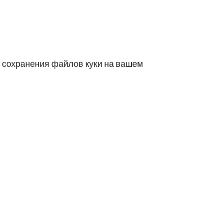
т сохранения файлов куки на вашем