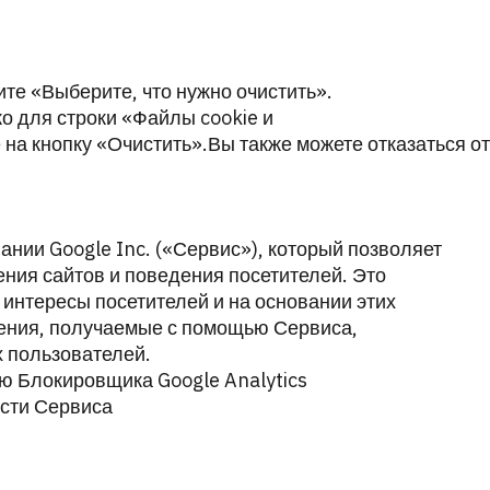
те «Выберите, что нужно очистить».
ко для строки «Файлы cookie и
на кнопку «Очистить».Вы также можете отказаться о
ании Google Inc. («Сервис»), который позволяет
ения сайтов и поведения посетителей. Это
 интересы посетителей и на основании этих
ения, получаемые с помощью Сервиса,
 пользователей.
ю Блокировщика Google Analytics
сти Сервиса