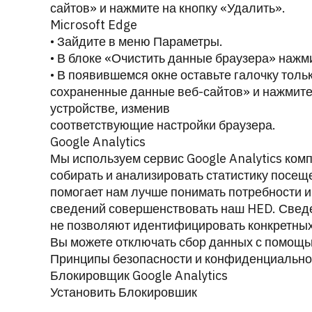
сайтов» и нажмите на кнопку «Удалить».
Microsoft Edge
• Зайдите в меню Параметры.
• В блоке «Очистить данные браузера» нажми
• В появившемся окне оставьте галочку толь
сохраненные данные веб-сайтов» и нажмите 
устройстве, изменив
соответствующие настройки браузера.
Google Analytics
Мы используем сервис Google Analytics комп
собирать и анализировать статистику посещ
помогает нам лучше понимать потребности и
сведений совершенствовать наш HED. Свед
не позволяют идентифицировать конкретных
Вы можете отключать сбор данных с помощь
Принципы безопасности и конфиденциально
Блокировщик Google Analytics
Установить Блокировшик