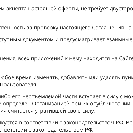
м акцепта настоящей оферты, не требует двусторо
твенность за проверку настоящего Соглашения на
тупным документом и предусматривает взаимные 
ения, всех приложений к нему находится на Сайте
любое время изменять, добавлять или удалять пу
 Пользователя.
ибо его неотъемлемой части вступает в силу с мо
не определен Организацией при их опубликовании
я считается утратившей свою силу.
куется в соответствии с законодательством РФ. 
тветствии с законодательством РФ.