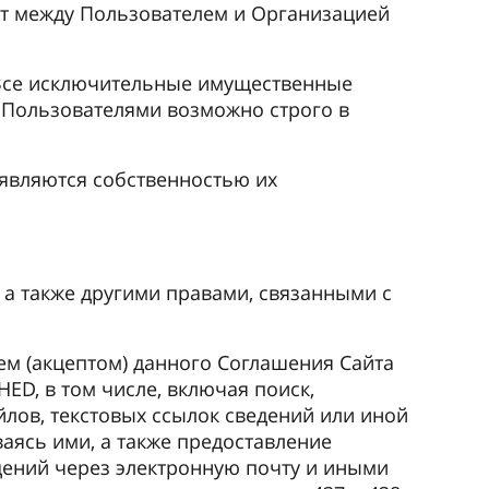
ет между Пользователем и Организацией
 Все исключительные имущественные
Пользователями возможно строго в
 являются собственностью их
 а также другими правами, связанными с
ем (акцептом) данного Соглашения Сайта
ED, в том числе, включая поиск,
лов, текстовых ссылок сведений или иной
аясь ими, а также предоставление
дений через электронную почту и иными