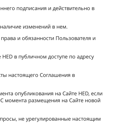
ннего подписания и действительно в
 наличие изменений в нем.
права и обязанности Пользователя и
 HED в публичном доступе по адресу
нкты настоящего Соглашения в
мента опубликования на Сайте HED, если
. С момента размещения на Сайте новой
Вопросы, не урегулированные настоящим