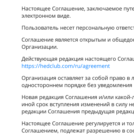
Настоящее Соглашение, заключаемое путе
электронном виде.
Пользователь несет персональную ответс
Соглашение является открытым и общедос
Организации.
Действующая редакция настоящего Cоглаш
https://hedclub.com/ru/agreement
Организация оставляет за собой право в 
одностороннем порядке без уведомления
Новая редакция Соглашения и/или какой-л
иной срок вступления изменений в силу 
редакции Соглашения предыдущая редакци
Настоящее Соглашение регулируется и тол
Соглашением, подлежат разрешению в соо