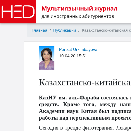
Мультиязычный журнал
для иностранных абитуриентов
Главная
Публикации
Казахстанско-китайская 
Perizat Urkimbayeva
10.04.20 15:51
Казахстанско-китайска
КазНУ им. аль-Фараби состоялась 
средств. Кроме того, между на
Академии наук Китая был подпис
работы над перспективным проект
Сегодня в тренде фитотерапия. Лекар