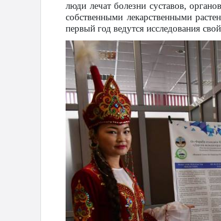
люди лечат болезни суставов, органо
собственными лекарственными растен
первый год ведутся исследования свой