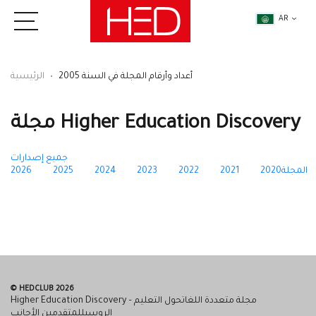
AR
أعداد وأرقام المجلة في السنة 2005
الرئيسية
مجلة Higher Education Discovery
جميع إصدارات
المجلة
2020
2021
2022
2023
2024
2025
2026
© HEDCLUB 2026
Higher Education Discovery – مجلة متعددة اللغاتحول التعليم
الروسيللمتقدمين الأجانب