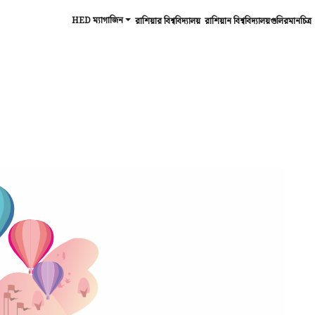
HED ম্যাগাজিন
রাশিয়ার বিশ্ববিদ্যালয়
রাশিয়ান বিশ্ববিদ্যালয়গুলিরমানচিত্র