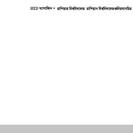
HED ম্যাগাজিন
রাশিয়ার বিশ্ববিদ্যালয়
রাশিয়ান বিশ্ববিদ্যালয়গুলিরমানচিত্র