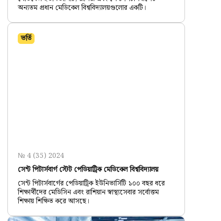
অন্যতম প্রধান মেডিকেল বিশ্ববিদ্যালয়গুলোর একটি।
ভর্তি
№ 4 (35) 2024
সেন্ট পিটার্সবার্গ স্টেট পেডিয়াট্রিক মেডিকেল বিশ্ববিদ্যালয়
সেন্ট পিটার্সবার্গের পেডিয়াট্রিক ইউনিভার্সিটি ১০০ বছর ধরে
শিক্ষার্থীদের মেডিসিন এবং রাশিয়ান স্বাস্থ্যসেবার সর্বোত্তম
শিক্ষায় শিক্ষিত করে আসছে।