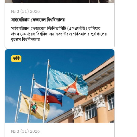
№ 3 (51) 2026
সাইবেরিয়ান ফেডারেল বিশ্ববিদ্যালয়
সাইবেরিয়ান ফেডারেল ইউনিভার্সিটি (এসএফইউ) রাশিয়ার
প্রথম ফেডারেল বিশ্ববিদ্যালয় এবং উরাল পর্বতমালার পূর্বাঞ্চলের
বৃহত্তম বিশ্ববিদ্যালয়।
ভর্তি
№ 3 (51) 2026