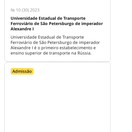
№ 10 (30) 2023
Universidade Estadual de Transporte
Ferroviário de São Petersburgo de imperador
Alexandre I
Universidade Estadual de Transporte
Ferroviário de São Petersburgo de imperador
Alexandre I é o primeiro estabelecimento e
ensino superior de transporte na Rússia.
Admissão