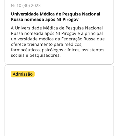
№ 10 (30) 2023
Universidade Médica de Pesquisa Nacional
Russa nomeada após NI Pirogov
A Universidade Médica de Pesquisa Nacional
Russa nomeada após NI Pirogov e a principal
universidade médica da Federação Russa que
oferece treinamento para médicos,
farmacêuticos, psicólogos clínicos, assistentes
sociais e pesquisadores.
Admissão