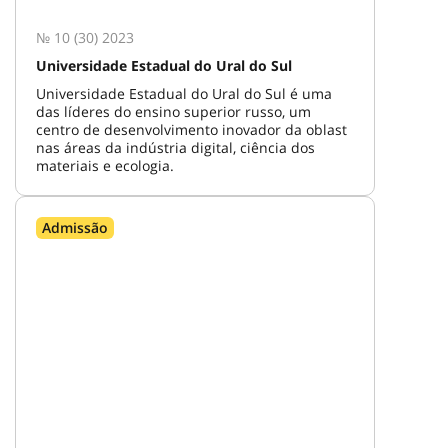
№ 10 (30) 2023
Universidade Estadual do Ural do Sul
Universidade Estadual do Ural do Sul é uma
das líderes do ensino superior russo, um
centro de desenvolvimento inovador da oblast
nas áreas da indústria digital, ciência dos
materiais e ecologia.
Admissão