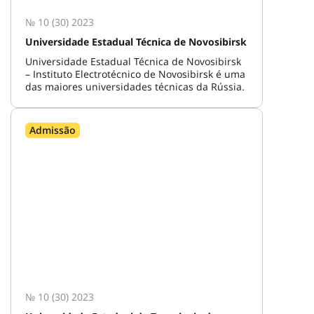
№ 10 (30) 2023
Universidade Estadual Técnica de Novosibirsk
Universidade Estadual Técnica de Novosibirsk
– Instituto Electrotécnico de Novosibirsk é uma
das maiores universidades técnicas da Rússia.
Admissão
№ 10 (30) 2023