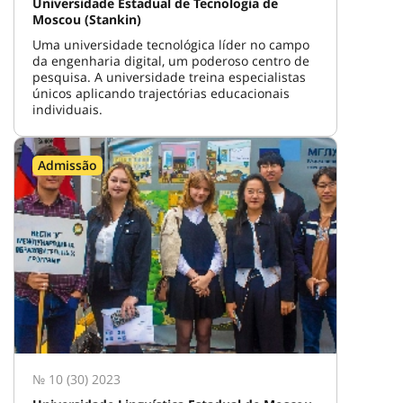
Universidade Estadual de Tecnologia de
Moscou (Stankin)
Uma universidade tecnológica líder no campo
da engenharia digital, um poderoso centro de
pesquisa. A universidade treina especialistas
únicos aplicando trajectórias educacionais
individuais.
Admissão
№ 10 (30) 2023