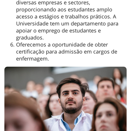
diversas empresas e sectores,
proporcionando aos estudantes amplo
acesso a estágios e trabalhos práticos. A
Universidade tem um departamento para
apoiar o emprego de estudantes e
graduados.
Oferecemos a oportunidade de obter
certificação para admissão em cargos de
enfermagem.