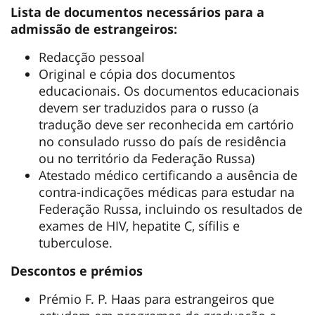
Lista de documentos necessários para a
admissão de estrangeiros:
Redacção pessoal
Original e cópia dos documentos
educacionais. Os documentos educacionais
devem ser traduzidos para o russo (a
tradução deve ser reconhecida em cartório
no consulado russo do país de residência
ou no território da Federação Russa)
Atestado médico certificando a ausência de
contra-indicações médicas para estudar na
Federação Russa, incluindo os resultados de
exames de HIV, hepatite C, sífilis e
tuberculose.
Descontos e prémios
Prémio F. P. Haas para estrangeiros que