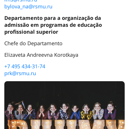
bylova_na@rsmu.ru
Departamento para a organização da
admissão em programas de educação
profissional superior
Chefe do Departamento
Elizaveta Andreevna Korotkaya
+7 495 434-31-74
prk@rsmu.ru