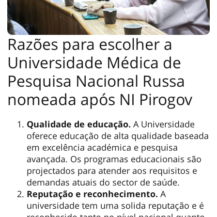
Razões para escolher a
Universidade Médica de
Pesquisa Nacional Russa
nomeada após NI Pirogov
Qualidade de educação.
A Universidade
oferece educação de alta qualidade baseada
em excelência académica e pesquisa
avançada. Os programas educacionais são
projectados para atender aos requisitos e
demandas atuais do sector de saúde.
Reputação e reconhecimento.
A
universidade tem uma solida reputação e é
reconhecido tanto no nível nacional quanto