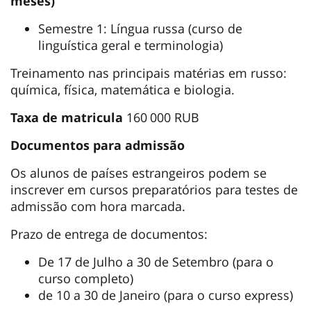
meses)
Semestre 1: Língua russa (curso de
linguística geral e terminologia)
Treinamento nas principais matérias em russo:
química, física, matemática e biologia.
Taxa de matricula
160 000 RUB
Documentos para admissão
Os alunos de países estrangeiros podem se
inscrever em cursos preparatórios para testes de
admissão com hora marcada.
Prazo de entrega de documentos:
De 17 de Julho a 30 de Setembro (para o
curso completo)
de 10 a 30 de Janeiro (para o curso express)