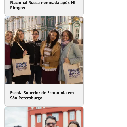
Nacional Russa nomeada após NI
Pirogov
Escola Superior de Economia em
São Petersburgo