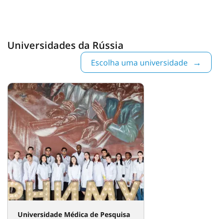
Universidades da Rússia
Escolha uma universidade
Universidade Médica de Pesquisa