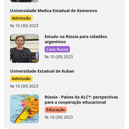
Universidade Medica Estadual de Kemerovo
Admissão
№ 10 (30) 2023
Estudo na Rússia para cidadãos
argentinos
Casa Russa
№ 10 (30) 2023
Universidade Estadual de Kuban
Admissão
№ 10 (30) 2023
Rússia - Países da ALC*: perspectivas
para a cooperação educacional
Educação
№ 10 (30) 2023