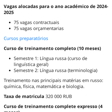
Vagas alocadas para o ano académico de 2024-
2025
75 vagas contractuais
75 vagas orçamentarias
Cursos preparatórios
Curso de treinamento completo (10 meses)
Semestre 1: Língua russa (curso de
linguística geral)
Semestre 2: Língua russa (terminologia)
Treinamento nas principais matérias em russo:
química, física, matemática e biologia.
Taxa de matricula
320 000 RUB
Curso de treinamento complete expresso (4