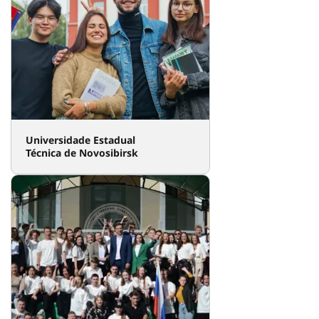
Universidade Estadual
Técnica de Novosibirsk