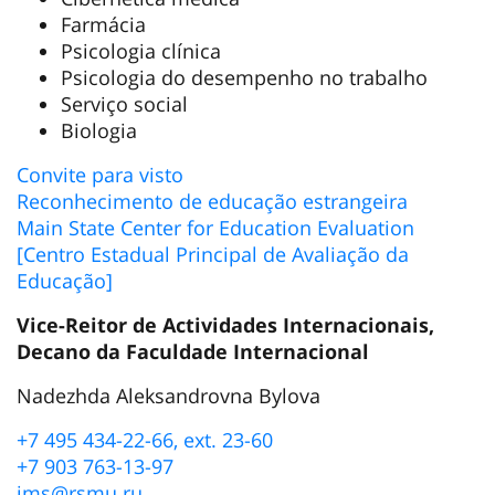
Farmácia
Psicologia clínica
Psicologia do desempenho no trabalho
Serviço social
Biologia
Convite para visto
Reconhecimento de educação estrangeira
Main State Center for Education Evaluation
[Centro Estadual Principal de Avaliação da
Educação]
Vice-Reitor de Actividades Internacionais,
Decano da Faculdade Internacional
Nadezhda Aleksandrovna Bylova
+7 495 434-22-66, ext. 23-60
+7 903 763-13-97
ims@rsmu.ru