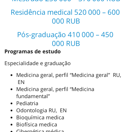
Residência medical 520 000 – 600
000 RUB
Pós-graduação 410 000 – 450
000 RUB
Programas de estudo
Especialidade e graduação
Medicina geral, perfil “Medicina geral” RU,
EN
Medicina geral, perfil “Medicina
fundamental”
Pediatria
Odontologia RU, EN
Bioquímica medica
Biofísica medica
Cibernética médica