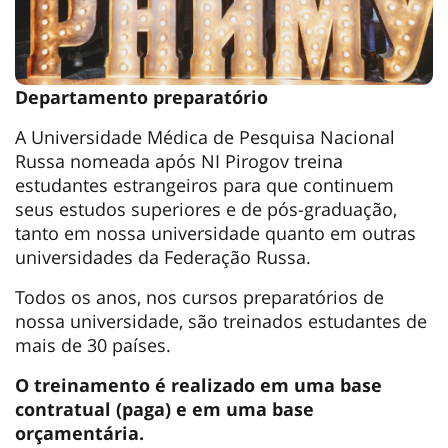
Departamento preparatório
A Universidade Médica de Pesquisa Nacional
Russa nomeada após NI Pirogov treina
estudantes estrangeiros para que continuem
seus estudos superiores e de pós-graduação,
tanto em nossa universidade quanto em outras
universidades da Federação Russa.
Todos os anos, nos cursos preparatórios de
nossa universidade, são treinados estudantes de
mais de 30 países.
O treinamento é realizado em uma base
contratual (paga) e em uma base
orçamentária.