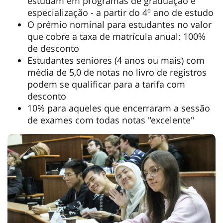
estudam em programas de graduação e
especialização - a partir do 4º ano de estudo
O prémio nominal para estudantes no valor
que cobre a taxa de matrícula anual: 100%
de desconto
Estudantes seniores (4 anos ou mais) com
média de 5,0 de notas no livro de registros
podem se qualificar para a tarifa com
desconto
10% para aqueles que encerraram a sessão
de exames com todas notas "excelente"