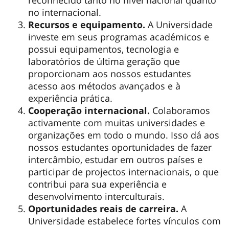
no internacional.
Recursos e equipamento.
A Universidade
investe em seus programas académicos e
possui equipamentos, tecnologia e
laboratórios de última geração que
proporcionam aos nossos estudantes
acesso aos métodos avançados e à
experiência prática.
Cooperação internacional.
Colaboramos
activamente com muitas universidades e
organizações em todo o mundo. Isso dá aos
nossos estudantes oportunidades de fazer
intercâmbio, estudar em outros países e
participar de projectos internacionais, o que
contribui para sua experiência e
desenvolvimento interculturais.
Oportunidades reais de carreira.
A
Universidade estabelece fortes vínculos com