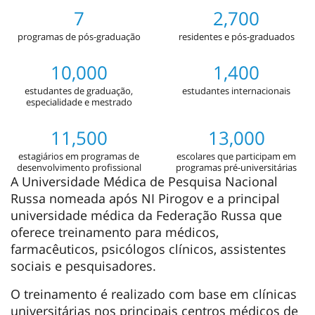
7
2,700
programas de pós-graduação
residentes e pós-graduados
10,000
1,400
estudantes de graduação,
estudantes internacionais
especialidade e mestrado
11,500
13,000
estagiários em programas de
escolares que participam em
desenvolvimento profissional
programas pré-universitárias
A Universidade Médica de Pesquisa Nacional
Russa nomeada após NI Pirogov e a principal
universidade médica da Federação Russa que
oferece treinamento para médicos,
farmacêuticos, psicólogos clínicos, assistentes
sociais e pesquisadores.
O treinamento é realizado com base em clínicas
universitárias nos principais centros médicos de