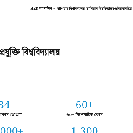
HED ম্যাগাজিন
রাশিয়ার বিশ্ববিদ্যালয়
রাশিয়ান বিশ্ববিদ্যালয়গুলিরমানচিত্র
ুক্তি বিশ্ববিদ্যালয়
34
60+
্টার্স প্রোগ্রাম
৬০+ বিশেষায়িত কোর্স
,000+
1,300