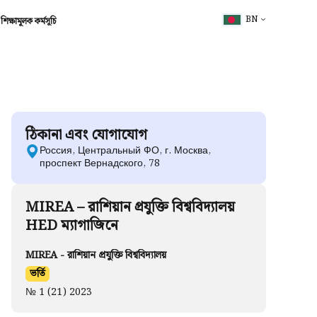
BN
শিক্ষামূলক কর্মসূচি
ঠিকানা এবং যোগাযোগ
Россия, Центральный ФО, г. Москва,
проспект Вернадского, 78
MIREA – রাশিয়ান প্রযুক্তি বিশ্ববিদ্যালয়
HED ম্যাগাজিনে
MIREA - রাশিয়ান প্রযুক্তি বিশ্ববিদ্যালয়
ভর্তি
№ 1 (21) 2023