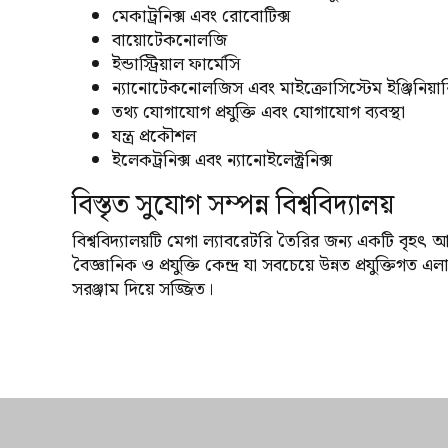
মেকাট্রনিক্স এবং রোবোটিক্স
বায়োটেকনোলজি
ইন্ডাস্ট্রিয়াল ফার্মেসি
ন্যানোটেকনোলজিস এবং মাইক্রোসিস্টেম ইঞ্জিনিয়ার
তথ্য যোগাযোগ প্রযুক্তি এবং যোগাযোগ ব্যবস্থা
যন্ত্র প্রকৌশল
ইলেকট্রনিক্স এবং ন্যানোইলেক্ট্রনিক্স
বিস্তৃত সুযোগ সম্পন্ন বিশ্ববিদ্যালয়
বিশ্ববিদ্যালয়টি মেগা ল্যাবরেটরি তৈরির জন্য একটি বৃহৎ আ
বৈজ্ঞানিক ও প্রযুক্তি কেন্দ্র যা সবচেয়ে উন্নত প্রযুক্তিগত
সরঞ্জাম দিয়ে সজ্জিত।