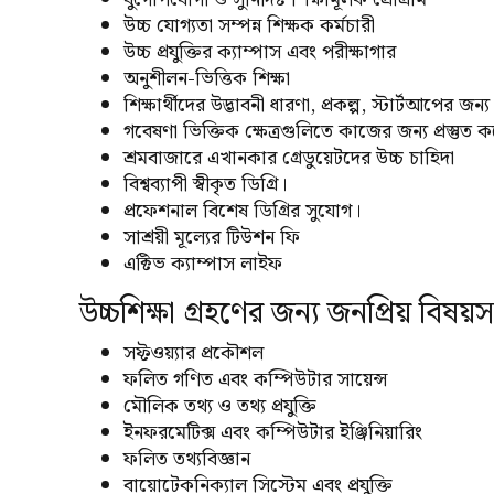
উচ্চ যোগ্যতা সম্পন্ন শিক্ষক কর্মচারী
উচ্চ প্রযুক্তির ক্যাম্পাস এবং পরীক্ষাগার
অনুশীলন-ভিত্তিক শিক্ষা
শিক্ষার্থীদের উদ্ভাবনী ধারণা, প্রকল্প, স্টার্টআপের জন্
গবেষণা ভিক্তিক ক্ষেত্রগুলিতে কাজের জন্য প্রস্তুত 
শ্রমবাজারে এখানকার গ্রেডুয়েটদের উচ্চ চাহিদা
বিশ্বব্যাপী স্বীকৃত ডিগ্রি।
প্রফেশনাল বিশেষ ডিগ্রির সুযোগ।
সাশ্রয়ী মূল্যের টিউশন ফি
এক্টিভ ক্যাম্পাস লাইফ
উচ্চশিক্ষা গ্রহণের জন্য জনপ্রিয় বিষয়স
সফ্টওয়্যার প্রকৌশল
ফলিত গণিত এবং কম্পিউটার সায়েন্স
মৌলিক তথ্য ও তথ্য প্রযুক্তি
ইনফরমেটিক্স এবং কম্পিউটার ইঞ্জিনিয়ারিং
ফলিত তথ্যবিজ্ঞান
বায়োটেকনিক্যাল সিস্টেম এবং প্রযুক্তি