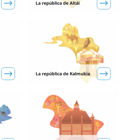
La república de Altái
La república de Kalmukia