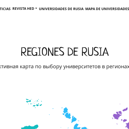
REVISTA HED
TICIAS
UNIVERSIDADES DE RUSIA
MAPA DE UNIVERSIDADES
REGIONES DE RUSIA
тивная карта по выбору университетов в региона