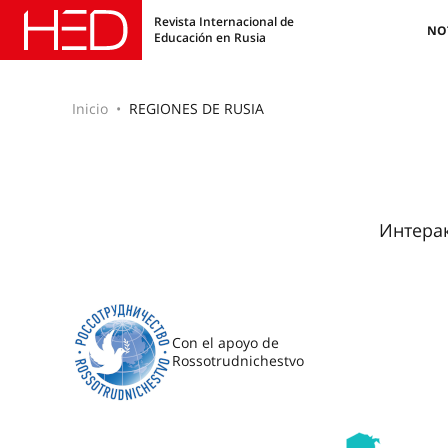
Revista Internacional de
NO
Educación en Rusia
Inicio
REGIONES DE RUSIA
Интерак
Con el apoyo de
Rossotrudnichestvo