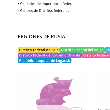
Ciudades de importancia federal
Centros de Distritos federales
REGIONES DE RUSIA
Distrito Federal del Sur
Distrito Federal del Volga
Di
Distrito Federal del Extremo Oriente
Distrito Federal
República popular de Lugansk