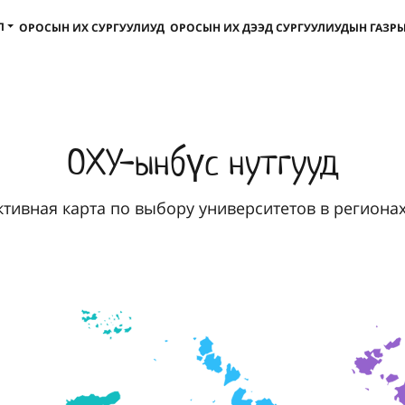
Л
ОРОСЫН ИХ СУРГУУЛИУД
ОРОСЫН ИХ ДЭЭД СУРГУУЛИУДЫН ГАЗРЫ
ОХУ-ынбүс нутгууд
тивная карта по выбору университетов в региона