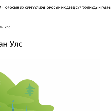
Л
ОРОСЫН ИХ СУРГУУЛИУД
ОРОСЫН ИХ ДЭЭД СУРГУУЛИУДЫН ГАЗРЫ
ан Улс
ан Улс