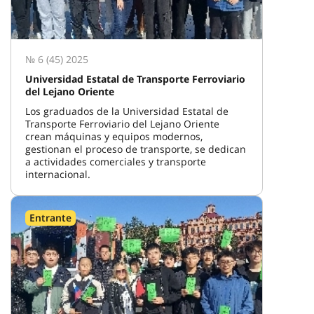
№ 6 (45) 2025
Universidad Estatal de Transporte Ferroviario
del Lejano Oriente
Los graduados de la Universidad Estatal de
Transporte Ferroviario del Lejano Oriente
crean máquinas y equipos modernos,
gestionan el proceso de transporte, se dedican
a actividades comerciales y transporte
internacional.
Entrante