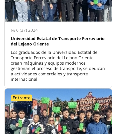
№ 6 (37) 2024
Universidad Estatal de Transporte Ferroviario
del Lejano Oriente
Los graduados de la Universidad Estatal de
Transporte Ferroviario del Lejano Oriente
crean máquinas y equipos modernos,
gestionan el proceso de transporte, se dedican
a actividades comerciales y transporte
internacional.
Entrante