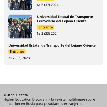
№ 6 (37) 2024
Universidad Estatal de Transporte
Ferroviario del Lejano Oriente
Entrante
№ 2 (33) 2024
Universidad Estatal de Transporte del Lejano Oriente
Entrante
№ 7 (27) 2023
© HEDCLUB 2026
Higher Education Discovery – la revista multilingüe sobre
educación en Rusia para postulantes extranjeros