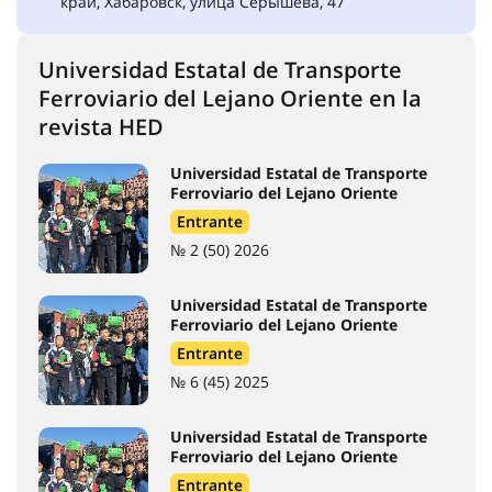
край, Хабаровск, улица Серышева, 47
Universidad Estatal de Transporte
Ferroviario del Lejano Oriente en la
revista HED
Universidad Estatal de Transporte
Ferroviario del Lejano Oriente
Entrante
№ 2 (50) 2026
Universidad Estatal de Transporte
Ferroviario del Lejano Oriente
Entrante
№ 6 (45) 2025
Universidad Estatal de Transporte
Ferroviario del Lejano Oriente
Entrante