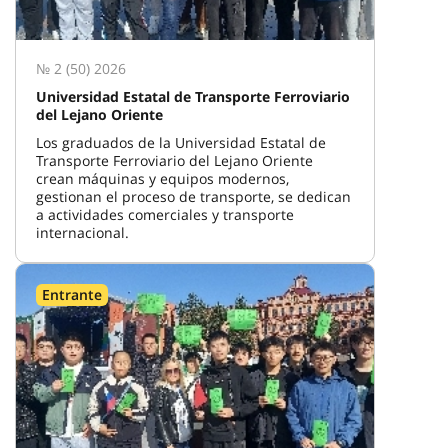
№ 2 (50) 2026
Universidad Estatal de Transporte Ferroviario
del Lejano Oriente
Los graduados de la Universidad Estatal de
Transporte Ferroviario del Lejano Oriente
crean máquinas y equipos modernos,
gestionan el proceso de transporte, se dedican
a actividades comerciales y transporte
internacional.
Entrante