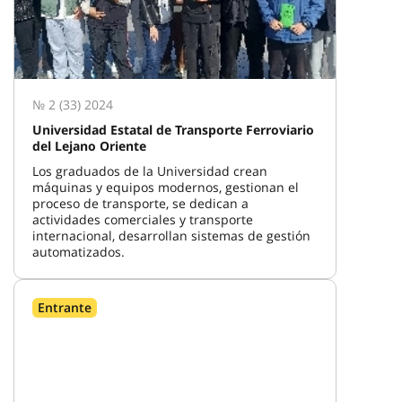
№ 2 (33) 2024
Universidad Estatal de Transporte Ferroviario
del Lejano Oriente
Los graduados de la Universidad crean
máquinas y equipos modernos, gestionan el
proceso de transporte, se dedican a
actividades comerciales y transporte
internacional, desarrollan sistemas de gestión
automatizados.
Entrante