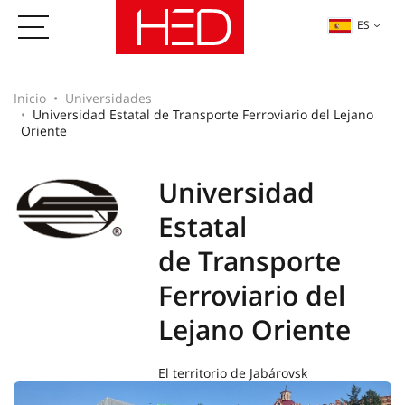
ES
Inicio
Universidades
Universidad Estatal de Transporte Ferroviario del Lejano
Oriente
Universidad
Estatal
de Transporte
Ferroviario del
Lejano Oriente
El territorio de Jabárovsk