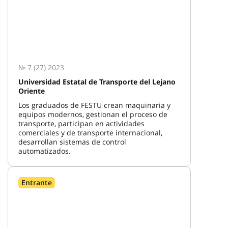
№ 7 (27) 2023
Universidad Estatal de Transporte del Lejano
Oriente
Los graduados de FESTU crean maquinaria y
equipos modernos, gestionan el proceso de
transporte, participan en actividades
comerciales y de transporte internacional,
desarrollan sistemas de control
automatizados.
Entrante