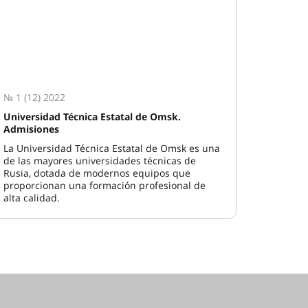
№ 1 (12) 2022
Universidad Técnica Estatal de Omsk.
Admisiones
La Universidad Técnica Estatal de Omsk es una
de las mayores universidades técnicas de
Rusia, dotada de modernos equipos que
proporcionan una formación profesional de
alta calidad.