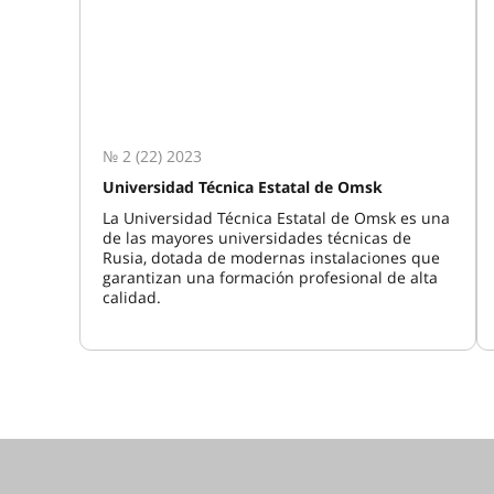
№ 2 (22) 2023
Universidad Técnica Estatal de Omsk
La Universidad Técnica Estatal de Omsk es una
de las mayores universidades técnicas de
Rusia, dotada de modernas instalaciones que
garantizan una formación profesional de alta
calidad.