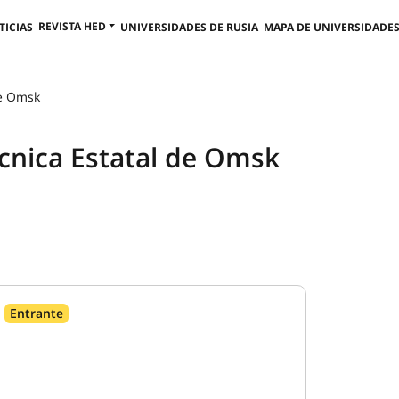
REVISTA HED
TICIAS
UNIVERSIDADES DE RUSIA
MAPA DE UNIVERSIDADES
de Omsk
cnica Estatal de Omsk
Entrante