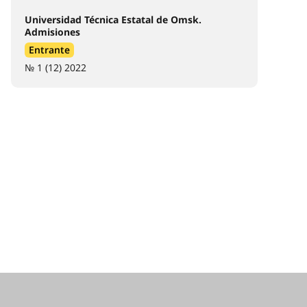
Universidad Técnica Estatal de Omsk.
Admisiones
Entrante
№ 1 (12) 2022