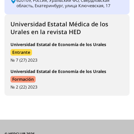
620109, Россия, Уральский ФО, Свердловская
область, Екатеринбург, улица Ключевская, 17
Universidad Estatal Médica de los
Urales en la revista HED
Universidad Estatal de Economía de los Urales
Entrante
№ 7 (27) 2023
Universidad Estatal de Economía de los Urales
Formación
№ 2 (22) 2023
© HEDCLUB 2026