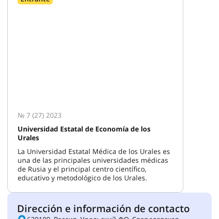
№ 7 (27) 2023
Universidad Estatal de Economía de los
Urales
La Universidad Estatal Médica de los Urales es
una de las principales universidades médicas
de Rusia y el principal centro científico,
educativo y metodológico de los Urales.
Dirección e información de contacto