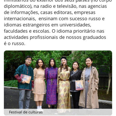
diplomático), na radio e televisão, nas agencias
de informações, casas editoras, empresas
internacionais, ensinam com sucesso russo e
idiomas estrangeiros em universidades,
faculdades e escolas. O idioma prioritário nas
actividades profissionais de nossos graduados
é o russo.
Festival de culturas