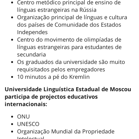
Centro metódico principal de ensino de
línguas estrangeiras na Rússia
Organização principal de línguas e cultura
dos países de Comunidade dos Estados
Independes
Centro do movimento de olimpíadas de
línguas estrangeiras para estudantes de
secundaria
Os graduados da universidade são muito
requisitados pelos empregadores
10 minutos a pé do Kremlin
Universidade Linguística Estadual de Moscou
participa de projectos educativos
internacionais:
ONU
UNESCO
Organização Mundial da Propriedade
Intelectual