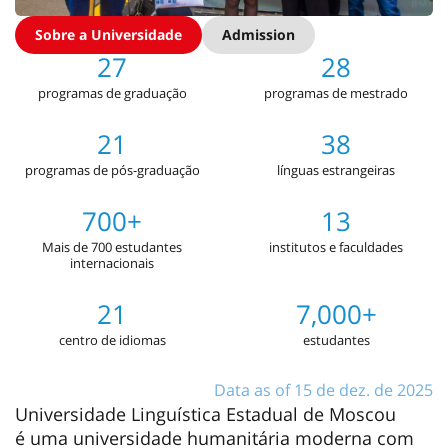
Sobre a Universidade
Admission
27
28
programas de graduação
programas de mestrado
21
38
programas de pós-graduação
línguas estrangeiras
700+
13
Mais de 700 estudantes
institutos e faculdades
internacionais
21
7,000+
centro de idiomas
estudantes
Data as of 15 de dez. de 2025
Universidade Linguística Estadual de Moscou
é uma universidade humanitária moderna com