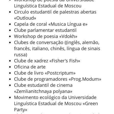
Linguística Estadual de Moscou
Circulo estudantil de palestras abertas
«Outloud»
Capela de coral «Musica Língua e»
Clube parlamentar estudantil
Workshop de poesia «Vdokh»
Clubes de conversação ((inglês, alemão,
francês, italiano, chinês, língua de sinais
russa)
Clube de xadrez «Fisher's Fish»
Oficina de arte
Clube de livro «Postcriptum»
Clube de programadores «Prog.Modum»
Clube estudantil de cinema
«Zemlianitchnaya polyana»
Movimento ecológico da Universidade
Linguística Estadual de Moscou «Green
Party»