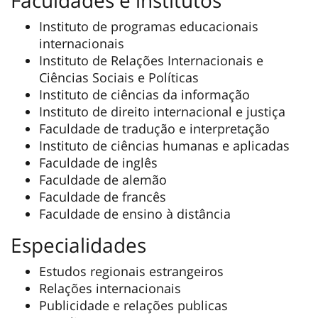
Instituto de programas educacionais
internacionais
Instituto de Relações Internacionais e
Ciências Sociais e Políticas
Instituto de ciências da informação
Instituto de direito internacional e justiça
Faculdade de tradução e interpretação
Instituto de ciências humanas e aplicadas
Faculdade de inglês
Faculdade de alemão
Faculdade de francês
Faculdade de ensino à distância
Especialidades
Estudos regionais estrangeiros
Relações internacionais
Publicidade e relações publicas