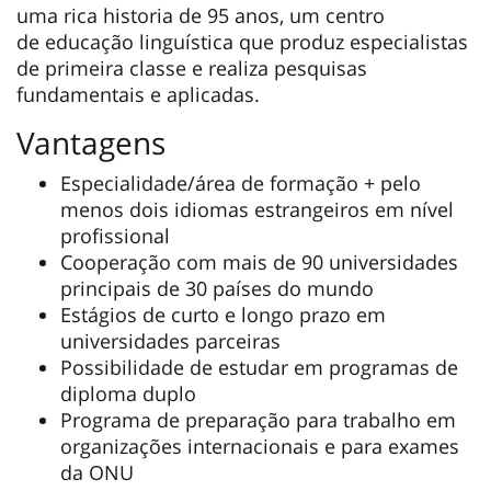
uma rica historia de 95 anos, um centro
de educação linguística que produz especialistas
de primeira classe e realiza pesquisas
fundamentais e aplicadas.
Vantagens
Especialidade/área de formação + pelo
menos dois idiomas estrangeiros em nível
profissional
Cooperação com mais de 90 universidades
principais de 30 países do mundo
Estágios de curto e longo prazo em
universidades parceiras
Possibilidade de estudar em programas de
diploma duplo
Programa de preparação para trabalho em
organizações internacionais e para exames
da ONU