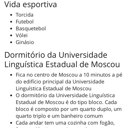
Vida esportiva
Torcida
Futebol
Basquetebol
Vólei
Ginásio
Dormitório da Universidade
Linguística Estadual de Moscou
Fica no centro de Moscou a 10 minutos a pé
do edifício principal da Universidade
Linguística Estadual de Moscou
O dormitório da Universidade Linguística
Estadual de Moscou é do tipo bloco. Cada
bloco é composto por um quarto duplo, um
quarto triplo e um banheiro comum
Cada andar tem uma cozinha com fogão,