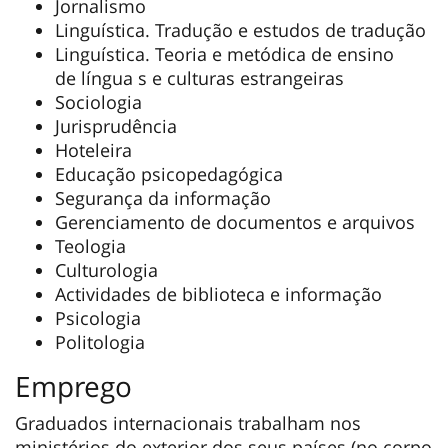
Jornalismo
Linguística. Tradução e estudos de tradução
Linguística. Teoria e metódica de ensino
de língua s e culturas estrangeiras
Sociologia
Jurisprudência
Hoteleira
Educação psicopedagógica
Segurança da informação
Gerenciamento de documentos e arquivos
Teologia
Culturologia
Actividades de biblioteca e informação
Psicologia
Politologia
Emprego
Graduados internacionais trabalham nos
ministérios do exterior dos seus países (no corpo