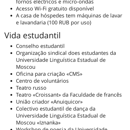
fornos eléctricos e micro-ondas
Acesso Wi-Fi gratuito disponível
A casa de hóspedes tem máquinas de lavar
e lavandaria (100 RUB por uso)
Vida estudantil
Conselho estudantil
Organização sindical does estudantes da
Universidade Linguística Estadual de
Moscou
Oficina para criação «CMS»
Centro de voluntários
Teatro russo
Teatro «Croissant» da Faculdade de francês
União criador «Anuiquicor»
Colectivo estudantil de dança da
Universidade Linguística Estadual de
Moscou «Iznanka»
Workshop de poesia da Universidade