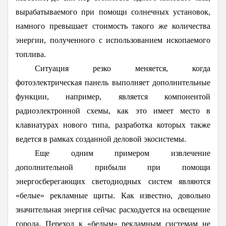
вырабатываемого при помощи солнечных установок,
намного превышает стоимость такого же количества
энергии, полученного с использованием ископаемого
топлива.
Ситуация резко меняется, когда
фотоэлектрическая панель выполняет дополнительные
функции, например, является компонентой
радиоэлектронной схемы, как это имеет место в
клавиатурах нового типа, разработка которых также
ведется в рамках созданной деловой экосистемы.
Еще одним примером извлечение
дополнительной прибыли при помощи
энергосберегающих светодиодных систем являются
«белые» рекламные щиты. Как известно, довольно
значительная энергия сейчас расходуется на освещение
города. Переход к «белым» рекламным системам не