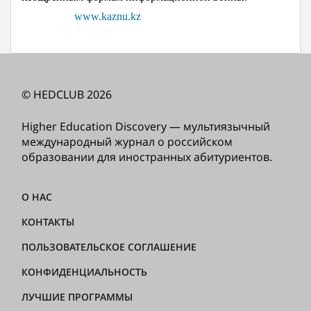
www.kaznu.kz
© HEDCLUB 2026
Higher Education Discovery — мультиязычный
международный журнал о российском
образовании для иностранных абитуриентов.
О НАС
КОНТАКТЫ
ПОЛЬЗОВАТЕЛЬСКОЕ СОГЛАШЕНИЕ
КОНФИДЕНЦИАЛЬНОСТЬ
ЛУЧШИЕ ПРОГРАММЫ