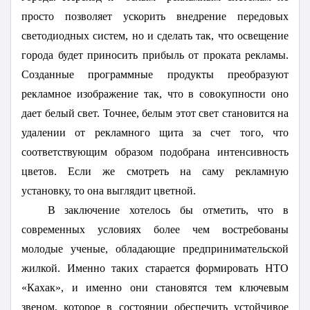
просто позволяет ускорить внедрение передовых
светодиодных систем, но и сделать так, что освещение
города будет приносить прибыль от проката рекламы.
Созданные программные продукты преобразуют
рекламное изображение так, что в совокупности оно
дает белый свет. Точнее, белым этот свет становится на
удалении от рекламного щита за счет того, что
соответствующим образом подобрана интенсивность
цветов. Если же смотреть на саму рекламную
установку, то она выглядит цветной.
В заключение хотелось бы отметить, что в
современных условиях более чем востребованы
молодые ученые, обладающие предпринимательской
жилкой. Именно таких старается формировать НТО
«Кахак», и именно они становятся тем ключевым
звеном, которое в состоянии обеспечить устойчивое