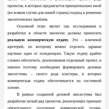
проектов, в которых предлагается принципиально иной
(во всяком случае для нашей страны) подход к решению
экологических проблем.
Основной тезис звучит так: исследования и
разработки в области экологии должны приносить
реальную коммерческую отдачу
. Это - ключевой
критерий, по которому можно отделить здравые
научные идеи от псевдонауки. Такую отдачу крайне
сложно обеспечить, реализовывая отдельный проект, и
именно поэтому необходимо формировать деловые
экосистемы – своего рода кластеры, в которых
коммерческая отдача обеспечивается на системной
основе.
В рамках созданной деловой экосистемы был
разработан целый ряд проектов, реализующих принцип
обязательного получения коммерческой отдачи.