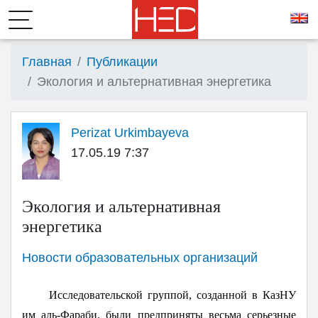
Главная
Публикации
Экология и альтернативная энергетика
Perizat Urkimbayeva
17.05.19 7:37
Экология и альтернативная
энергетика
Новости образовательных организаций
Исследовательской группой, созданной в КазНУ
им аль-Фараби, были предприняты весьма серьезные