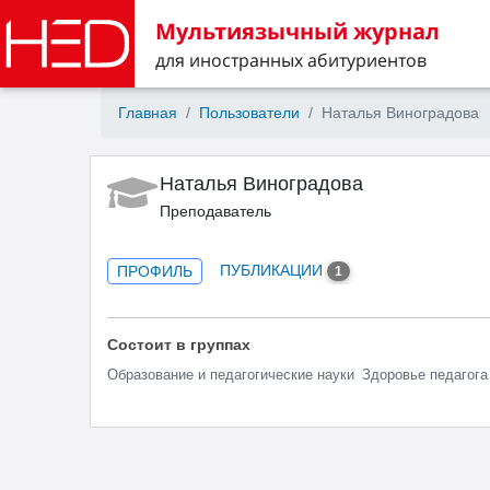
Мультиязычный журнал
для иностранных абитуриентов
Главная
Пользователи
Наталья Виноградова
Наталья Виноградова
Преподаватель
ПУБЛИКАЦИИ
ПРОФИЛЬ
1
Состоит в группах
Образование и педагогические науки
Здоровье педагога