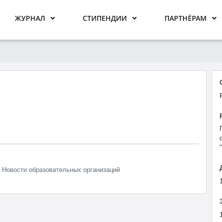
ЖУРНАЛ
СТИПЕНДИИ
ПАРТНЁРАМ
Новости образовательных организаций