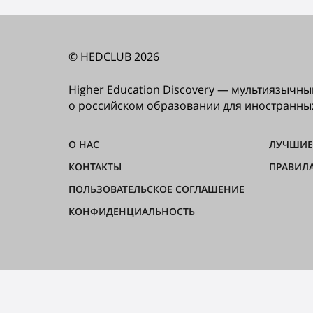
© HEDCLUB 2026
Higher Education Discovery — мультиязыч
о российском образовании для иностранны
О НАС
ЛУЧШИЕ
КОНТАКТЫ
ПРАВИЛ
ПОЛЬЗОВАТЕЛЬСКОЕ СОГЛАШЕНИЕ
КОНФИДЕНЦИАЛЬНОСТЬ