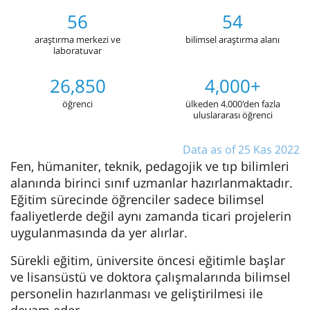
56
54
araştırma merkezi ve
bilimsel araştırma alanı
laboratuvar
26,850
4,000+
öğrenci
ülkeden 4.000'den fazla
uluslararası öğrenci
Data as of 25 Kas 2022
Fen, hümaniter, teknik, pedagojik ve tıp bilimleri
alanında birinci sınıf uzmanlar hazırlanmaktadır.
Eğitim sürecinde öğrenciler sadece bilimsel
faaliyetlerde değil aynı zamanda ticari projelerin
uygulanmasında da yer alırlar.
Sürekli eğitim, üniversite öncesi eğitimle başlar
ve lisansüstü ve doktora çalışmalarında bilimsel
personelin hazırlanması ve geliştirilmesi ile