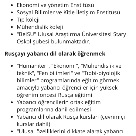
Ekonomi ve yönetim Enstitüsü
Sosyal Bilimler ve Kitle İletişim Enstitüsü
Tıp koleji
Mühendislik koleji
"BelSU" Ulusal Araştırma Üniversitesi Stary
Oskol şubesi bulunmaktadır.
Rusçayı yabancı dil olarak öğrenmek
"Hümaniter", "Ekonomi", "Mühendislik ve
teknik", "Fen bilimleri" ve "Tıbbi-biyolojik
bilimler" programlarında eğitim görmek
amacıyla yabancı öğrenciler için yüksek
öğrenim öncesi Rusça eğitimi
Yabancı öğrencilerin ortak eğitim
programlarına dahil edilmesi
Yabancı dil olarak Rusça kursları (çevrimiçi
kurslar dahil)
"Ulusal özelliklerini dikkate alarak yabancı