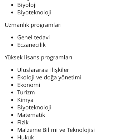
Biyoloji
Biyoteknoloji
Uzmanlık programları
Genel tedavi
Eczanecilik
Yüksek lisans programları
Uluslararası ilişkiler
Ekoloji ve doğa yönetimi
Ekonomi
Turizm
Kimya
Biyoteknoloji
Matematik
Fizik
Malzeme Bilimi ve Teknolojisi
Hukuk