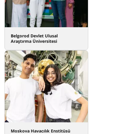
Belgorod Devlet Ulusal
Araştırma Üniversitesi
Moskova Havacılık Enstitüsü