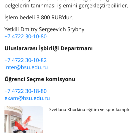
belgelerin tanınması işlemini gerçekleştirebilirler.
İşlem bedeli 3 800 RUB'dur.
Yetkili Dmitry Sergeevich Srybny
+7 4722 30-10-80
Uluslararası İşbirliği Departmanı
+7 4722 30-10-82
inter@bsu.edu.ru
Öğrenci Seçme komisyonu
+7 4722 30-18-80
exam@bsu.edu.ru