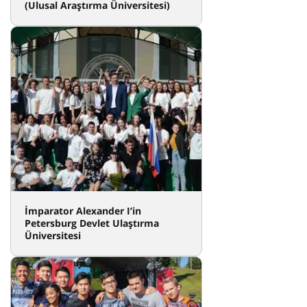
(Ulusal Araştırma Üniversitesi)
İmparator Alexander I’in
Petersburg Devlet Ulaştırma
Üniversitesi