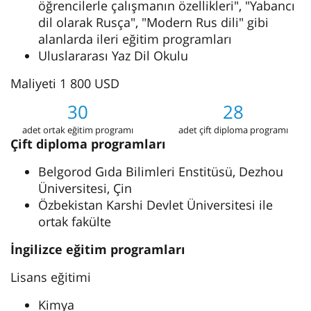
öğrencilerle çalışmanın özellikleri", "Yabancı
dil olarak Rusça", "Modern Rus dili" gibi
alanlarda ileri eğitim programları
Uluslararası Yaz Dil Okulu
Maliyeti 1 800 USD
30
28
adet ortak eğitim programı
adet çift diploma programı
Çift diploma programları
Belgorod Gıda Bilimleri Enstitüsü, Dezhou
Üniversitesi, Çin
Özbekistan Karshi Devlet Üniversitesi ile
ortak fakülte
İngilizce eğitim programları
Lisans eğitimi
Kimya