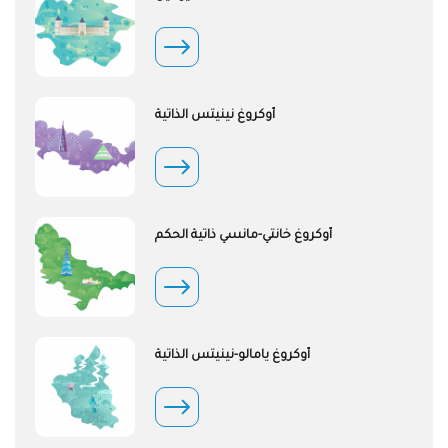
أوكروغ نينيتس الذاتية
أوكروغ خانتي-مانسي ذاتية الحكم
أوكروغ يامالو-نينيتس الذاتية