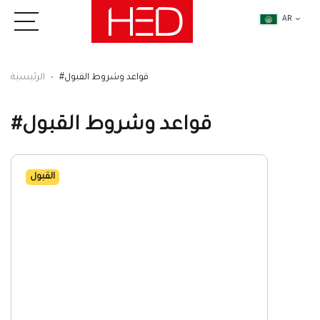
AR
#قواعد وشروط القبول
الرئيسية
#قواعد وشروط القبول
القبول