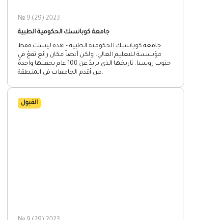
№ 9 (29) 2023
جامعة كوبانسك الحكومية الطبية
جامعة كوبانسك الحكومية الطبية – هذه ليست فقط
مؤسسة للتعليم العالي، ولكن أيضاً مكان رائع تقعُ في
جنوب روسيا. تاريخها الذي يزيدُ عن 100 عام يجعلها واحدةً
من أقدم الجامعات في المنطقة.
القبول