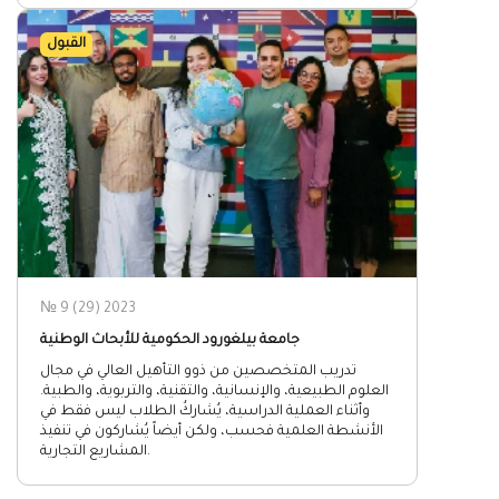
القبول
№ 9 (29) 2023
جامعة بيلغورود الحكومية للأبحاث الوطنية
تدريب المتخصصين من ذوو التأهيل العالي في مجال
العلوم الطبيعية، والإنسانية، والتقنية، والتربوية، والطبية.
وأثناء العملية الدراسية، يُشاركُ الطلاب ليس فقط في
الأنشطة العلمية فحسب، ولكن أيضاً يُشاركون في تنفيذ
المشاريع التجارية.