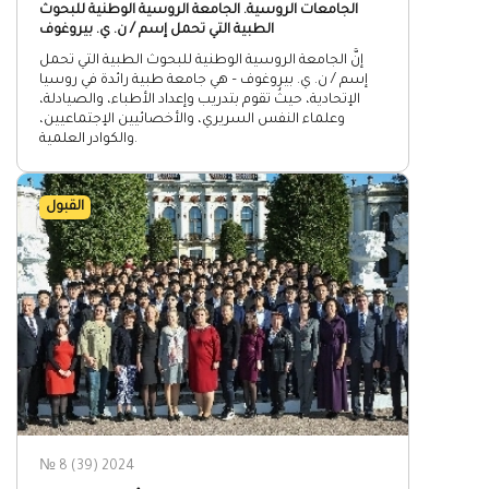
الجامعات الروسية. الجامعة الروسية الوطنية للبحوث
الطبية التي تحمل إسم / ن. ي. بيروغوف
إنَّ الجامعة الروسية الوطنية للبحوث الطبية التي تحمل
إسم / ن. ي. بيروغوف – هي جامعة طبية رائدة في روسيا
الإتحادية، حيثُ تقوم بتدريب وإعداد الأطباء، والصيادلة،
وعلماء النفس السريري، والأخصائيين الإجتماعيين،
والكوادر العلمية.
القبول
№ 8 (39) 2024