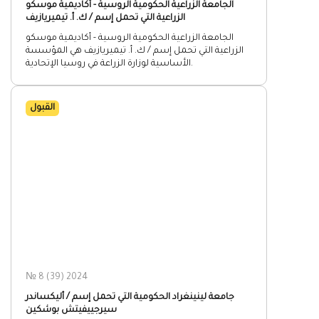
الجامعة الزراعية الحكومية الروسية - أكاديمية موسكو
الزراعية التي تحمل إسم / ك. أ. تيميريازيف
الجامعة الزراعية الحكومية الروسية - أكاديمية موسكو
الزراعية التي تحمل إسم / ك. أ. تيميريازيف هي المؤسسة
الأساسية لوزارة الزراعة في روسيا الإتحادية.
القبول
№ 8 (39) 2024
جامعة لينينغراد الحكومية التي تحمل إسم / أليكساندر
سيرجييفيتش بوشكين