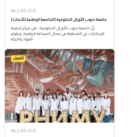
№ 2 (41) 2025
جامعة جنوب الأورال الحكومية (الجامعة الوطنية للأبحاث)
إنَّ جامعة جنوب الأورال الحكومية – هي مركز لتنمية
الإبتكارات في المنطقة في مجال الصناعة الرقمية، وعلوم
المواد والبيئة.
القبول
№ 2 (41) 2025