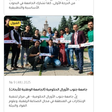
من الدرجة الأولى، كما تشارك الجامعة في البحوث
الأساسية والتطبيقية.
القبول
№ 9 (48) 2025
جامعة جنوب الأورال الحكومية (الجامعة الوطنية للأبحاث)
إنَّ جامعة جنوب الأورال الحكومية – هي مركز لتنمية
الإبتكارات في المنطقة في مجال الصناعة الرقمية، وعلوم
المواد والبيئة.