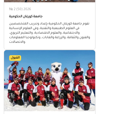
№ 2 (50) 2026
جامعة كورغان الحكومية
تقوم جامعة كورغان الحكومية بإعداد وتدريب المتخصصين
في العلوم الطبيعية والتقنية، وفي العلوم الإنسانية
والاجتماعية، والعلوم الاقتصادية، والتعليم التربوي،
والفنون والثقافة، والزراعة والغابات، وتكنولوجيا المعلومات
والاتصالات.
القبول