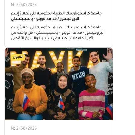
№ 2 (50) 2026
جامعة كراسنويارسك الطبية الحكومية التي تحملُ إسم
البروفيسور / ف. ف. فوينو – ياسينيتسكي
جامعة كراسنويارسك الطبية الحكومية التي تحملُ إسم
البروفيسور / ف. ف. فوينو – ياسينيتسكي – هي واحدة من
أكبر الجامعات الطبية في سيبيريا والشرق الأقصى
القبول
№ 2 (50) 2026